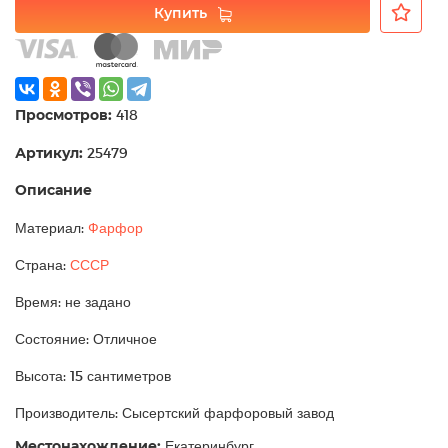
Купить
Просмотров:
418
Артикул:
25479
Описание
Материал:
Фарфор
Страна:
СССР
Время: не задано
Состояние: Отличное
Высота: 15 сантиметров
Производитель: Сысертский фарфоровый завод
Местонахождение:
Екатеринбург