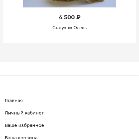
4 500 ₽
Статуэтка Олень
Главная
Личный кабинет
Ваше избранное
Ваша корзина