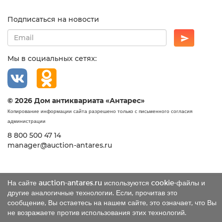
Подписаться на новости
Мы в социальных сетях:
© 2026 Дом антиквариата «Антарес»
Копирование информации сайта разрешено только с письменного согласия
администрации
8 800 500 47 14
manager@auction-antares.ru
На сайте auction-antares.ru используются cookie-файлы и
другие аналогичные технологии. Если, прочитав это
сообщение, Вы остаетесь на нашем сайте, это означает, что Вы
не возражаете против использования этих технологий.