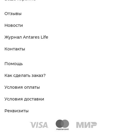
Отзывы
Новости
Журнал Antares Life
Контакты
Помощь
Как сделать заказ?
Условия оплаты
Условия доставки
Реквизиты