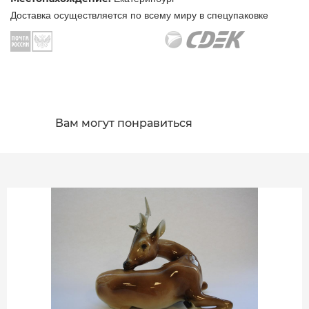
Доставка осуществляется по всему миру в спецупаковке
Вам могут понравиться