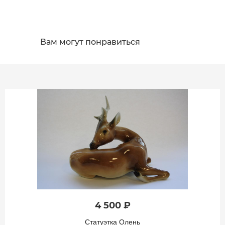
Вам могут понравиться
4 500 ₽
Статуэтка Олень