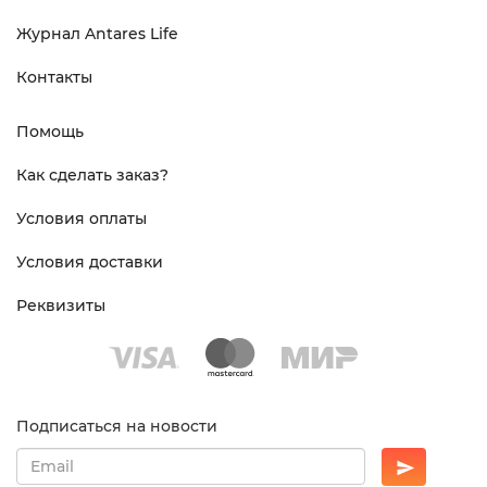
Журнал Antares Life
Контакты
Помощь
Как сделать заказ?
Условия оплаты
Условия доставки
Реквизиты
Подписаться на новости