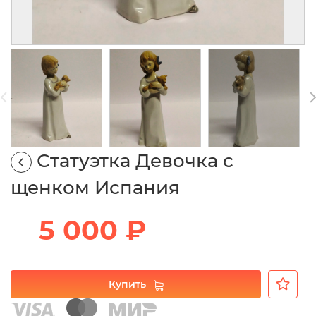
Статуэтка Девочка с
щенком Испания
5 000 ₽
Купить