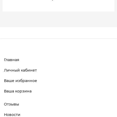
Главная
Личный кабинет
Ваше избранное
Ваша корзина
Отзывы
Новости