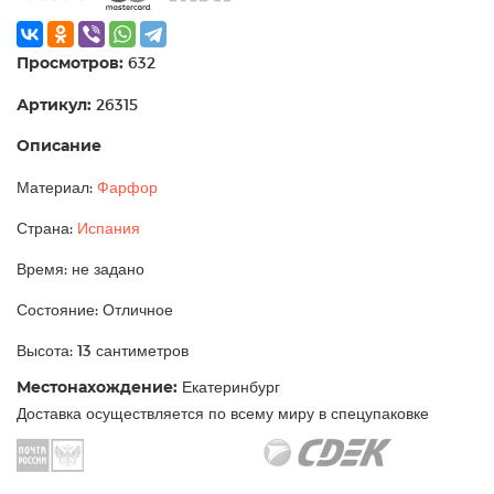
Просмотров:
632
Артикул:
26315
Описание
Материал:
Фарфор
Страна:
Испания
Время: не задано
Состояние: Отличное
Высота: 13 сантиметров
Местонахождение:
Екатеринбург
Доставка осуществляется по всему миру в спецупаковке