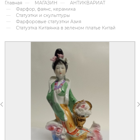
Главная
МАГАЗИН
АНТИКВАРИАТ
Фарфор, фаянс, керамика
Статуэтки и скульптуры
Фарфоровые статуэтки Азия
Статуэтка Китаянка в зеленом платье Китай