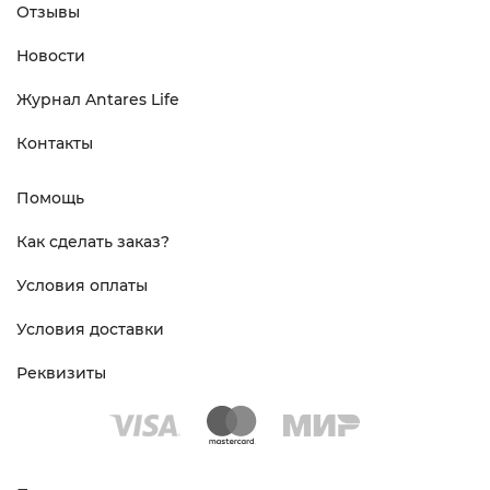
Отзывы
Новости
Журнал Antares Life
Контакты
Помощь
Как сделать заказ?
Условия оплаты
Условия доставки
Реквизиты