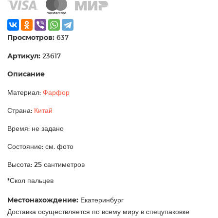
Просмотров:
637
Артикул:
23617
Описание
Материал:
Фарфор
Страна:
Китай
Время: не задано
Состояние: см. фото
Высота: 25 сантиметров
*Скол пальцев
Местонахождение:
Екатеринбург
Доставка осуществляется по всему миру в спецупаковке