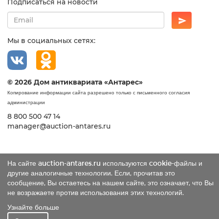
Подписаться на новости
Мы в социальных сетях:
© 2026 Дом антиквариата «Антарес»
Копирование информации сайта разрешено только с письменного согласия
администрации
8 800 500 47 14
manager@auction-antares.ru
На сайте auction-antares.ru используются cookie-файлы и
другие аналогичные технологии. Если, прочитав это
сообщение, Вы остаетесь на нашем сайте, это означает, что Вы
не возражаете против использования этих технологий.
Узнайте больше