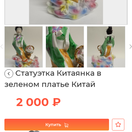
Статуэтка Китаянка в
зеленом платье Китай
2 000 ₽
Купить