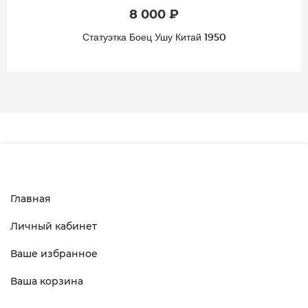
8 000 ₽
Статуэтка Боец Ушу Китай 1950
Главная
Личный кабинет
Ваше избранное
Ваша корзина