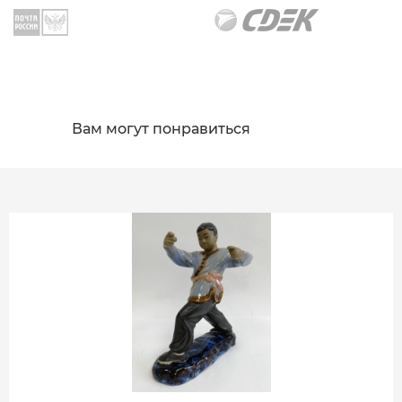
Вам могут понравиться