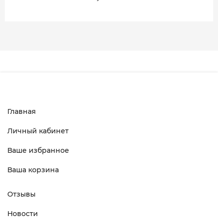
Главная
Личный кабинет
Ваше избранное
Ваша корзина
Отзывы
Новости