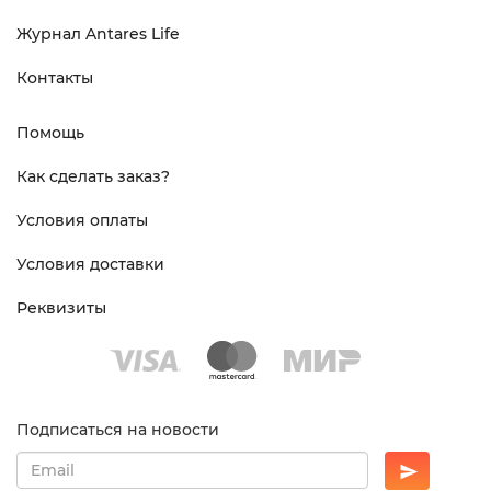
Журнал Antares Life
Контакты
Помощь
Как сделать заказ?
Условия оплаты
Условия доставки
Реквизиты
Подписаться на новости