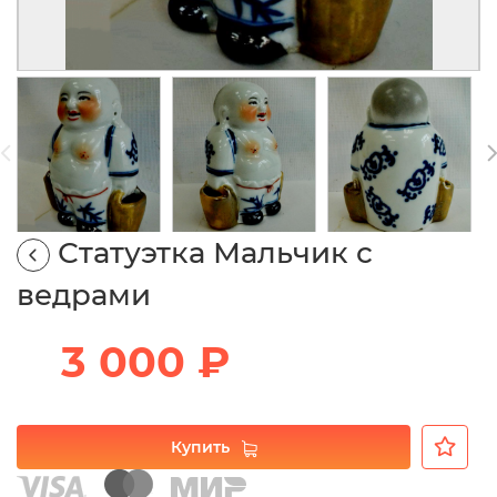
Статуэтка Мальчик с
ведрами
3 000 ₽
Купить