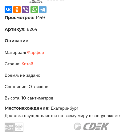
Просмотров:
1449
Артикул:
8264
Описание
Материал:
Фарфор
Страна:
Китай
Время: не задано
Состояние: Отличное
Высота: 10 сантиметров
Местонахождение:
Екатеринбург
Доставка осуществляется по всему миру в спецупаковке