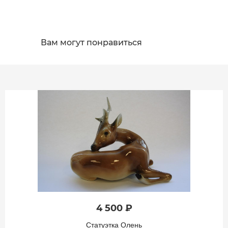
Вам могут понравиться
4 500 ₽
Статуэтка Олень