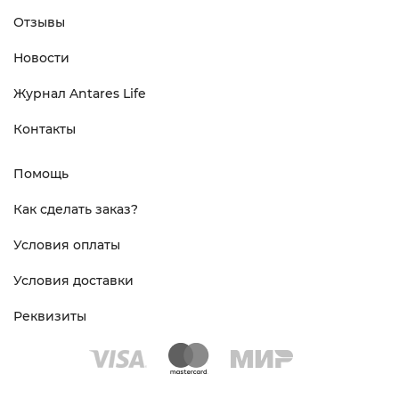
Отзывы
Новости
Журнал Antares Life
Контакты
Помощь
Как сделать заказ?
Условия оплаты
Условия доставки
Реквизиты