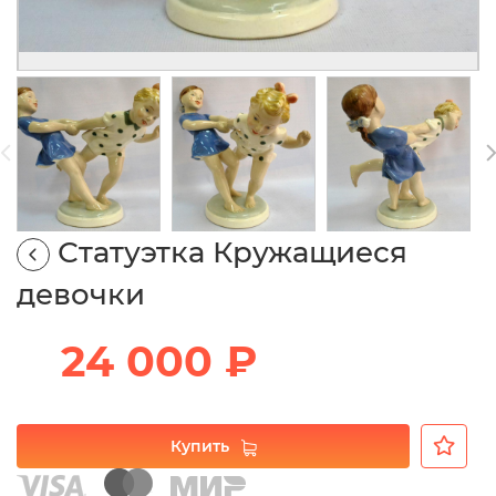
Статуэтка Кружащиеся
девочки
24 000 ₽
Купить