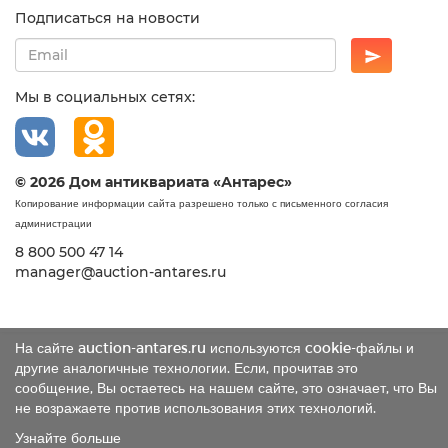
Подписаться на новости
Мы в социальных сетях:
© 2026 Дом антиквариата «Антарес»
Копирование информации сайта разрешено только с письменного согласия
администрации
8 800 500 47 14
manager@auction-antares.ru
На сайте auction-antares.ru используются cookie-файлы и
другие аналогичные технологии. Если, прочитав это
сообщение, Вы остаетесь на нашем сайте, это означает, что Вы
не возражаете против использования этих технологий.
Узнайте больше