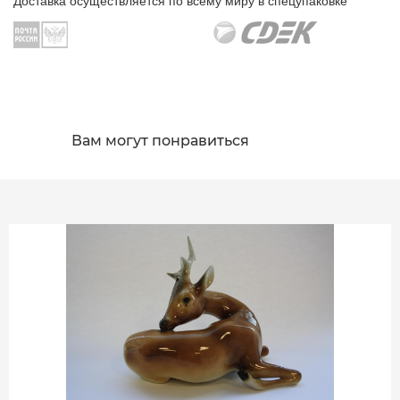
Доставка осуществляется по всему миру в спецупаковке
Вам могут понравиться