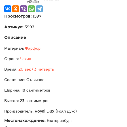
Просмотров:
1597
Артикул:
5992
Описание
Материал:
Фарфор
Страна:
Чехия
Время:
20 век / 3 четверть
Состояние: Отличное
Ширина: 18 сантиметров
Высота: 23 сантиметров
Производитель: Royal Dux (Роял Дукс)
Местонахождение:
Екатеринбург