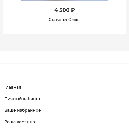
4 500 ₽
Статуэтка Олень
Главная
Личный кабинет
Ваше избранное
Ваша корзина