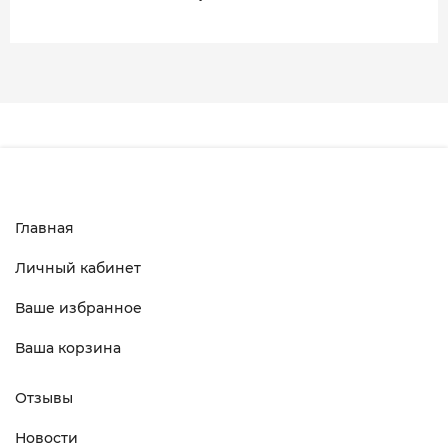
Главная
Личный кабинет
Ваше избранное
Ваша корзина
Отзывы
Новости