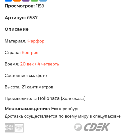
Просмотров:
1159
Артикул:
6587
Описание
Материал:
Фарфор
Страна:
Венгрия
Время:
20 век / 4 четверть
Состояние: см. фото
Высота: 21 сантиметров
Производитель: Hollohaza (Холлохаза)
Местонахождение:
Екатеринбург
Доставка осуществляется по всему миру в спецупаковке