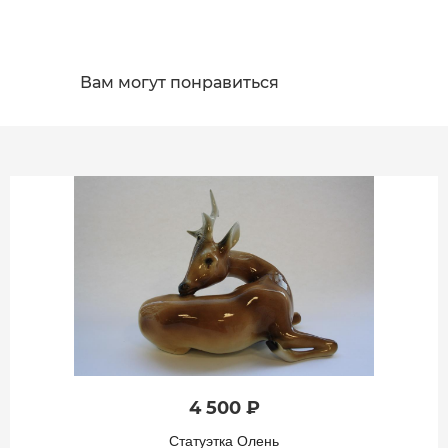
Вам могут понравиться
4 500 ₽
Статуэтка Олень