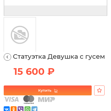
Статуэтка Девушка с гусем
15 600 ₽
Купить