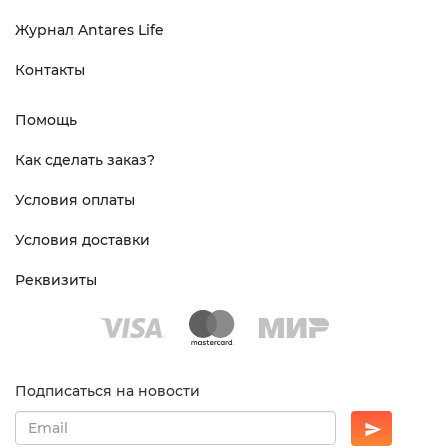
Журнал Antares Life
Контакты
Помощь
Как сделать заказ?
Условия оплаты
Условия доставки
Реквизиты
Подписаться на новости