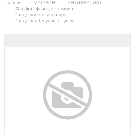
Главная
МАГАЗИН
АНТИКВАРИАТ
Фарфор, фаянс, керамика
Статуэтки и скульптуры
Статуэтка Девушка с гусем