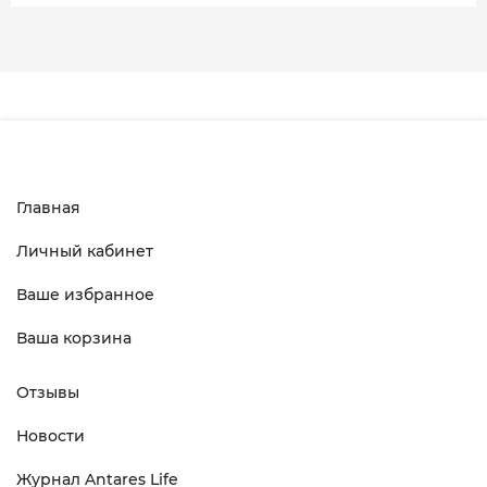
Главная
Личный кабинет
Ваше избранное
Ваша корзина
Отзывы
Новости
Журнал Antares Life