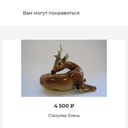
Вам могут понравиться
4 500 ₽
Статуэтка Олень