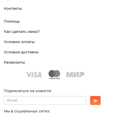
Контакты
Помощь
Как сделать заказ?
Условия оплаты
Условия доставки
Реквизиты
Подписаться на новости
Мы в социальных сетях: