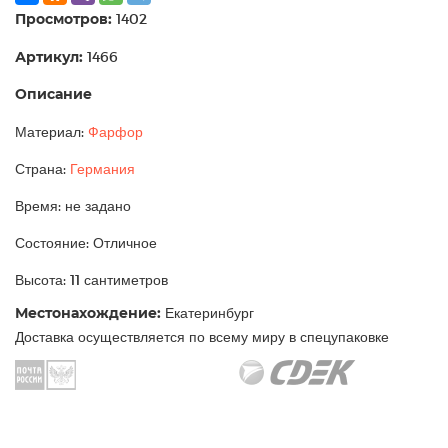
Просмотров:
1402
Артикул:
1466
Описание
Материал:
Фарфор
Страна:
Германия
Время: не задано
Состояние: Отличное
Высота: 11 сантиметров
Местонахождение:
Екатеринбург
Доставка осуществляется по всему миру в спецупаковке