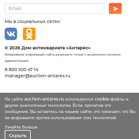
Мы в социальных сетях:
© 2026 Дом антиквариата «Антарес»
Копирование информации сайта разрешено только с письменного согласия
администрации
8 800 500 47 14
manager@auction-antares.ru
На сайте auction-antares.ru используются cookie-файлы и
другие аналогичные технологии. Если, прочитав это
сообщение, Вы остаетесь на нашем сайте, это означает, что Вы
не возражаете против использования этих технологий.
Узнайте больше
Скрыть