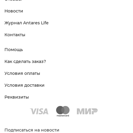
Новости
Журнал Antares Life
Контакты
Помощь
Как сделать заказ?
Условия оплаты
Условия доставки
Реквизиты
Подписаться на новости