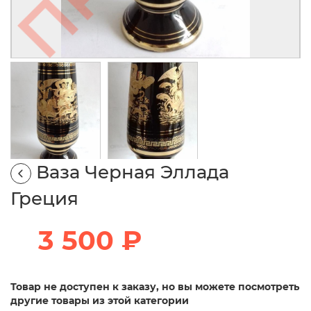
Ваза Черная Эллада
Греция
3 500 ₽
Товар не доступен к заказу, но вы можете посмотреть
другие товары из этой категории