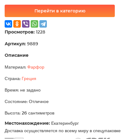
Перейти в категорию
Просмотров:
1228
Артикул:
9889
Описание
Материал:
Фарфор
Страна:
Греция
Время: не задано
Состояние: Отличное
Высота: 26 сантиметров
Местонахождение:
Екатеринбург
Доставка осуществляется по всему миру в спецупаковке