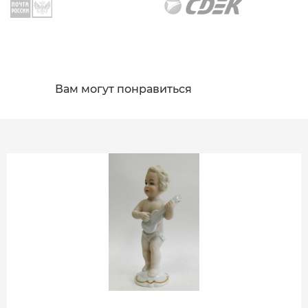
Вам могут понравиться