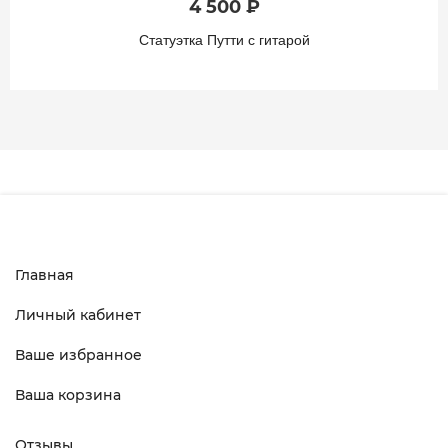
4 500 ₽
Статуэтка Путти с гитарой
Главная
Личный кабинет
Ваше избранное
Ваша корзина
Отзывы