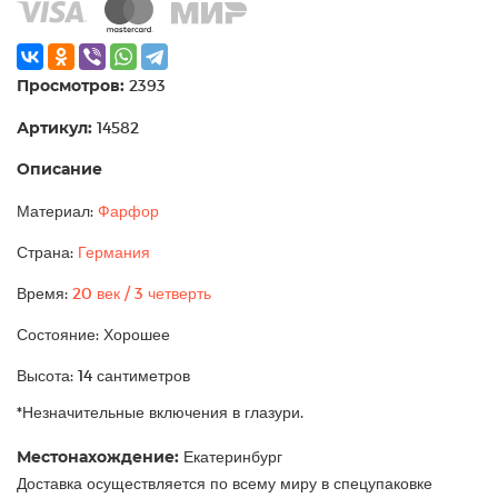
Просмотров:
2393
Артикул:
14582
Описание
Материал:
Фарфор
Страна:
Германия
Время:
20 век / 3 четверть
Состояние: Хорошее
Высота: 14 сантиметров
*Незначительные включения в глазури.
Местонахождение:
Екатеринбург
Доставка осуществляется по всему миру в спецупаковке