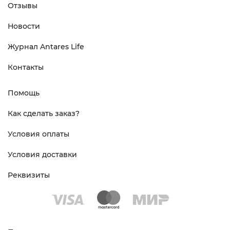
Отзывы
Новости
Журнал Antares Life
Контакты
Помощь
Как сделать заказ?
Условия оплаты
Условия доставки
Реквизиты