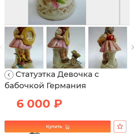
Статуэтка Девочка с
бабочкой Германия
6 000 ₽
Купить