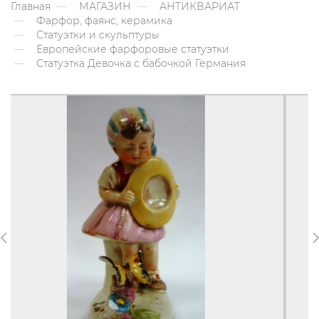
Главная
МАГАЗИН
АНТИКВАРИАТ
Фарфор, фаянс, керамика
Статуэтки и скульптуры
Европейские фарфоровые статуэтки
Статуэтка Девочка с бабочкой Германия