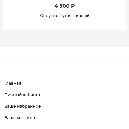
4 500 ₽
Статуэтка Путти с гитарой
Главная
Личный кабинет
Ваше избранное
Ваша корзина