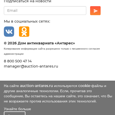
Подписаться на новости
Мы в социальных сетях:
© 2026 Дом антиквариата «Антарес»
Копирование информации сайта разрешено только с письменного согласия
администрации
8 800 500 47 14
manager@auction-antares.ru
На сайте auction-antares.ru используются cookie-файлы и
другие аналогичные технологии. Если, прочитав это
сообщение, Вы остаетесь на нашем сайте, это означает, что Вы
не возражаете против использования этих технологий.
Узнайте больше