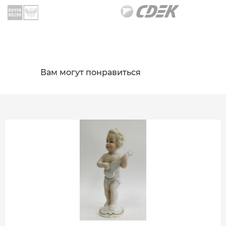
Вам могут понравиться