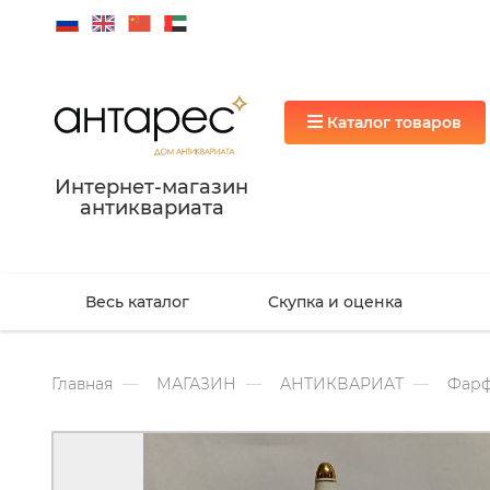
Каталог товаров
Интернет-магазин
антиквариата
Весь каталог
Скупка и оценка
Главная
МАГАЗИН
АНТИКВАРИАТ
Фарф