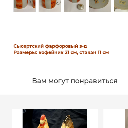
Сысертский фарфоровый з-д
Размеры: кофейник 21 см, стакан 11 см
Вам могут понравиться