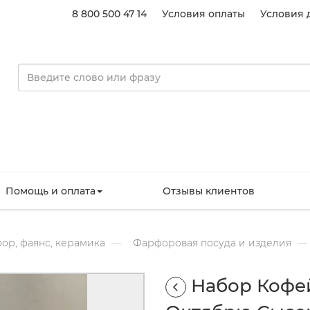
8 800 500 47 14
Условия оплаты
Условия 
Помощь и оплата
Отзывы клиентов
ор, фаянс, керамика
Фарфоровая посуда и изделия
Набор Кофей