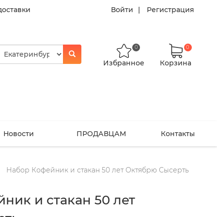
доставки
Войти
Регистрация
0
0
Избранное
Корзина
Новости
ПРОДАВЦАМ
Контакты
Набор Кофейник и стакан 50 лет Октябрю Сысерть
ник и стакан 50 лет