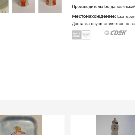
Производитель: Богдановичск
Местонахождение:
Екатерин
Доставка осуществляется по вс