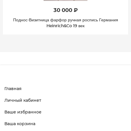
30 000 ₽
Поднос-Визитница фарфор ручная роспись Германия
Heinrich&Co 19 век
Главная
Личный кабинет
Ваше избранное
Ваша корзина