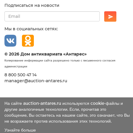
Подписаться на новости
Мы в социальных сетях:
© 2026 Дом антиквариата «Антарес»
Копирование информации сайта разрешено только с письменного согласия
администрации
8 800 500 47 14
manager@auction-antares.ru
На сайте auction-antares.ru используются cookie-файлы и
другие аналогичные технологии. Если, прочитав это
сообщение, Вы остаетесь на нашем сайте, это означает, что Вы
не возражаете против использования этих технологий.
Узнайте больше