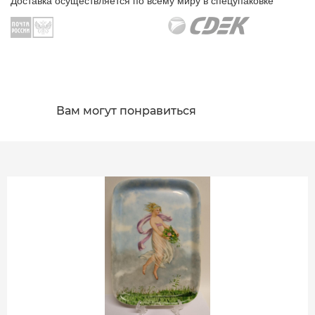
Доставка осуществляется по всему миру в спецупаковке
Вам могут понравиться