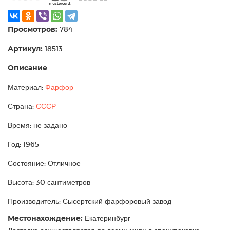
Просмотров:
784
Артикул:
18513
Описание
Материал:
Фарфор
Страна:
СССР
Время: не задано
Год: 1965
Состояние: Отличное
Высота: 30 сантиметров
Производитель: Сысертский фарфоровый завод
Местонахождение:
Екатеринбург