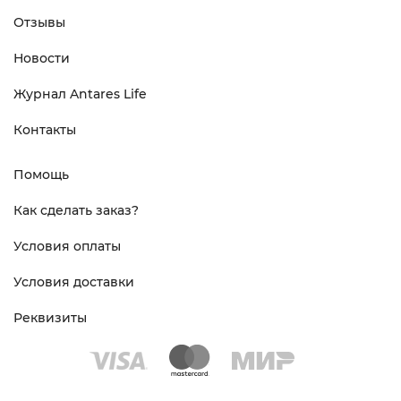
Отзывы
Новости
Журнал Antares Life
Контакты
Помощь
Как сделать заказ?
Условия оплаты
Условия доставки
Реквизиты