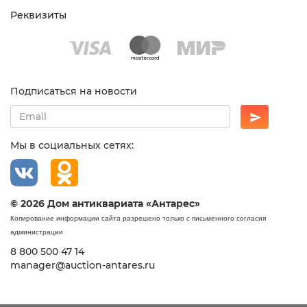
Реквизиты
Подписаться на новости
Мы в социальных сетях:
© 2026 Дом антиквариата «Антарес»
Копирование информации сайта разрешено только с письменного согласия
администрации
8 800 500 47 14
manager@auction-antares.ru