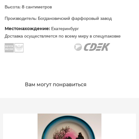
Высота: 8 сантиметров
Производитель: Богдановичский фарфоровый завод
Местонахождение:
Екатеринбург
Доставка осуществляется по всему миру в спецупаковке
Вам могут понравиться