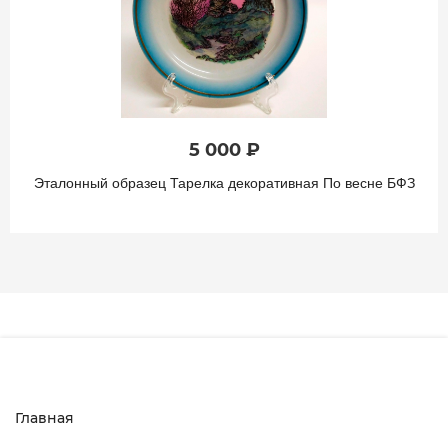
5 000 ₽
Эталонный образец Тарелка декоративная По весне БФЗ
Главная