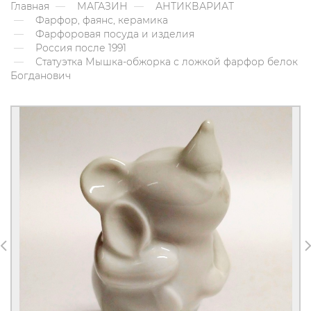
Главная
МАГАЗИН
АНТИКВАРИАТ
Фарфор, фаянс, керамика
Фарфоровая посуда и изделия
Россия после 1991
Статуэтка Мышка-обжорка с ложкой фарфор белок
Богданович