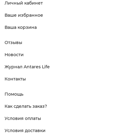
Личный кабинет
Ваше избранное
Ваша корзина
Отзывы
Новости
Журнал Antares Life
Контакты
Помощь
Как сделать заказ?
Условия оплаты
Условия доставки