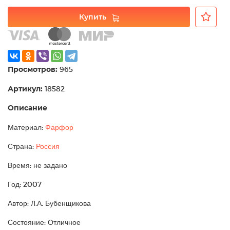
Купить
Просмотров:
965
Артикул:
18582
Описание
Материал:
Фарфор
Страна:
Россия
Время: не задано
Год: 2007
Автор: Л.А. Бубенщикова
Состояние: Отличное