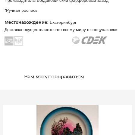
Производитель: Богдановичский фарфоровый завод
*Ручная роспись
Местонахождение:
Екатеринбург
Доставка осуществляется по всему миру в спецупаковке
Вам могут понравиться