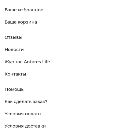
Ваше избранное
Ваша корзина
Отзывы
Новости
Журнал Antares Life
Контакты
Помощь
Как сделать заказ?
Условия оплаты
Условия доставки