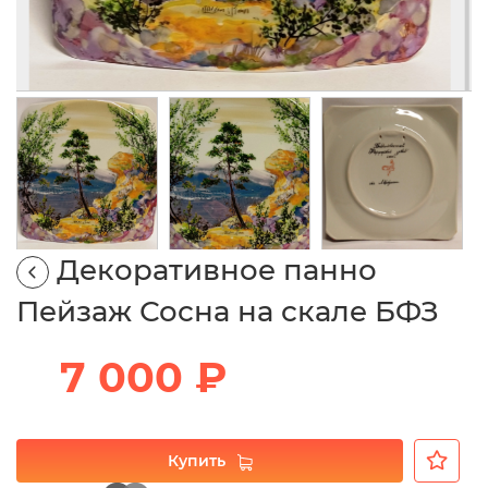
Декоративное панно
Пейзаж Сосна на скале БФЗ
7 000 ₽
Купить