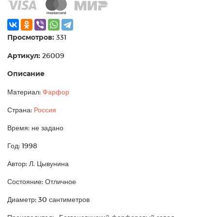
Просмотров:
331
Артикул:
26009
Описание
Материал:
Фарфор
Страна:
Россия
Время: не задано
Год: 1998
Автор: Л. Цывунина
Состояние: Отличное
Диаметр: 30 сантиметров