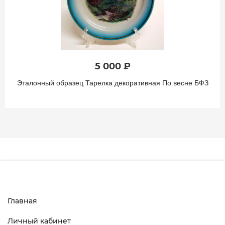
5 000 ₽
Эталонный образец Тарелка декоративная По весне БФЗ
Главная
Личный кабинет