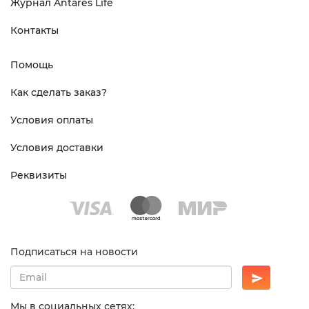
Журнал Antares Life
Контакты
Помощь
Как сделать заказ?
Условия оплаты
Условия доставки
Реквизиты
Подписаться на новости
Мы в социальных сетях: