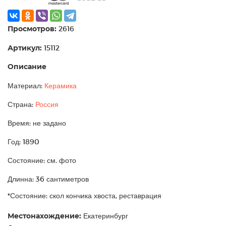
Просмотров:
2616
Артикул:
15112
Описание
Материал:
Керамика
Страна:
Россия
Время: не задано
Год: 1890
Состояние: см. фото
Длинна: 36 сантиметров
*Состояние: скол кончика хвоста, реставрация
Местонахождение:
Екатеринбург