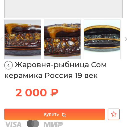
Жаровня-рыбница Сом
керамика Россия 19 век
2 000 ₽
Купить