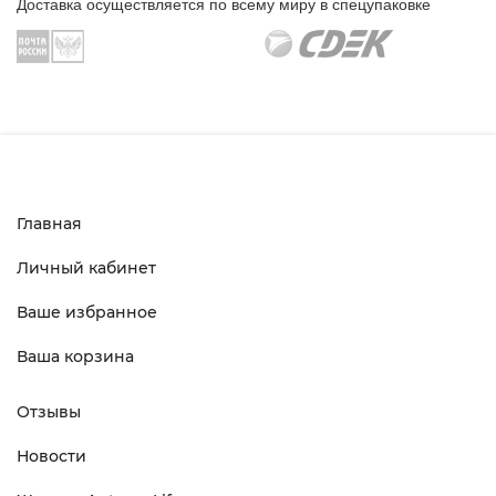
Доставка осуществляется по всему миру в спецупаковке
Главная
Личный кабинет
Ваше избранное
Ваша корзина
Отзывы
Новости