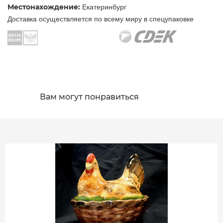
Местонахождение:
Екатеринбург
Доставка осуществляется по всему миру в спецупаковке
Вам могут понравиться