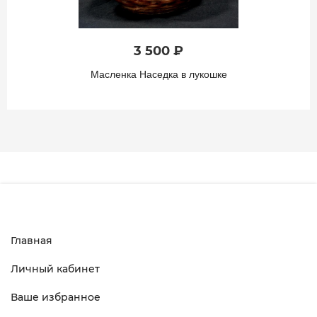
3 500 ₽
Масленка Наседка в лукошке
Главная
Личный кабинет
Ваше избранное