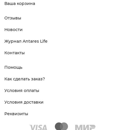
Ваша корзина
Отзывы
Новости
Журнал Antares Life
Контакты
Помощь
Как сделать заказ?
Условия оплаты
Условия доставки
Реквизиты