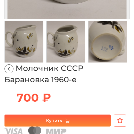
Молочник СССР
Барановка 1960-е
700 ₽
Купить