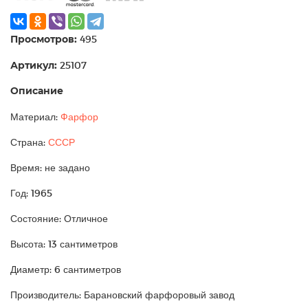
Просмотров:
495
Артикул:
25107
Описание
Материал:
Фарфор
Страна:
СССР
Время: не задано
Год: 1965
Состояние: Отличное
Высота: 13 сантиметров
Диаметр: 6 сантиметров
Производитель: Барановский фарфоровый завод