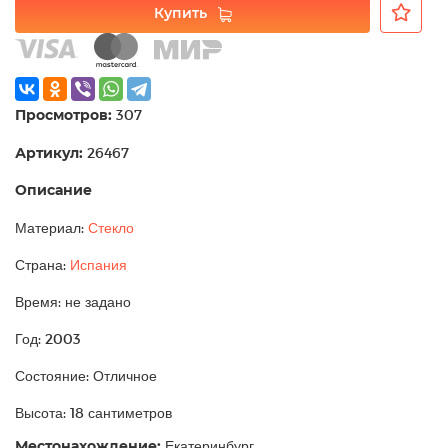
Купить
Просмотров:
307
Артикул:
26467
Описание
Материал:
Стекло
Страна:
Испания
Время: не задано
Год: 2003
Состояние: Отличное
Высота: 18 сантиметров
Местонахождение:
Екатеринбург