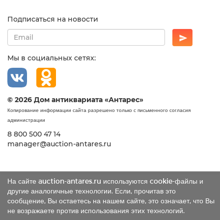
Подписаться на новости
Мы в социальных сетях:
© 2026 Дом антиквариата «Антарес»
Копирование информации сайта разрешено только с письменного согласия
администрации
8 800 500 47 14
manager@auction-antares.ru
На сайте auction-antares.ru используются cookie-файлы и
другие аналогичные технологии. Если, прочитав это
сообщение, Вы остаетесь на нашем сайте, это означает, что Вы
не возражаете против использования этих технологий.