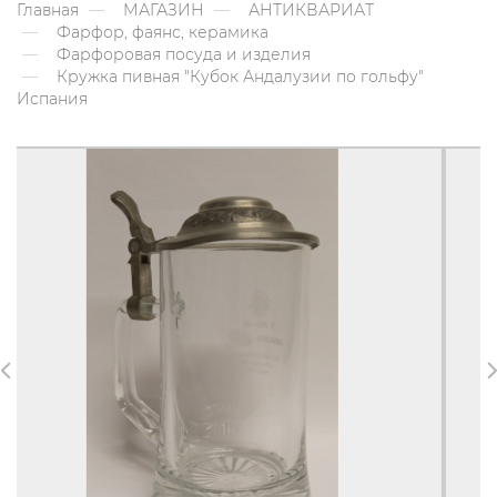
Главная
МАГАЗИН
АНТИКВАРИАТ
Фарфор, фаянс, керамика
Фарфоровая посуда и изделия
Кружка пивная "Кубок Андалузии по гольфу"
Испания