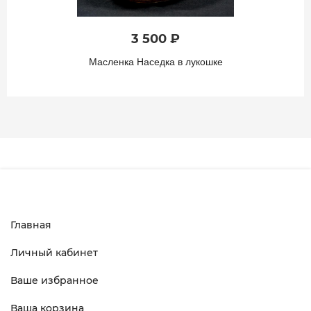
3 500 ₽
Масленка Наседка в лукошке
Главная
Личный кабинет
Ваше избранное
Ваша корзина