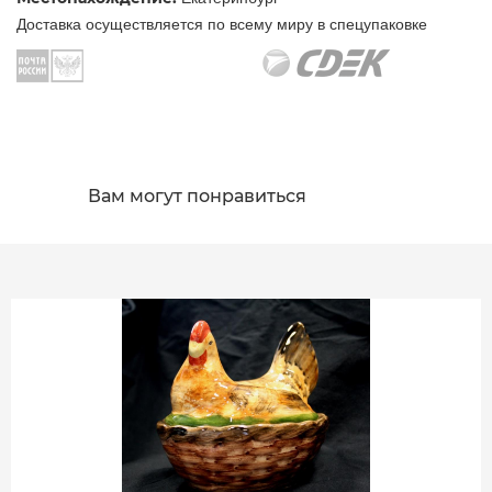
Доставка осуществляется по всему миру в спецупаковке
Вам могут понравиться