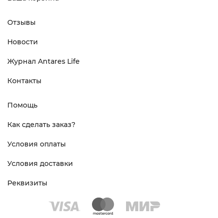
Отзывы
Новости
Журнал Antares Life
Контакты
Помощь
Как сделать заказ?
Условия оплаты
Условия доставки
Реквизиты