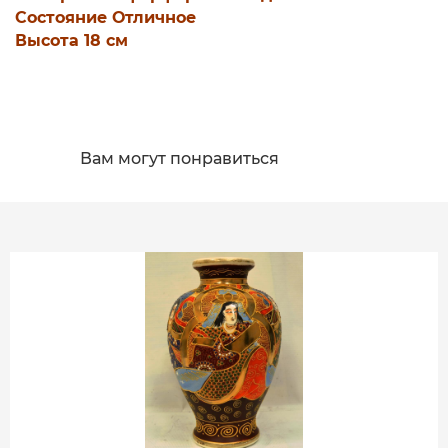
Состояние Отличное
Высота 18 см
Вам могут понравиться