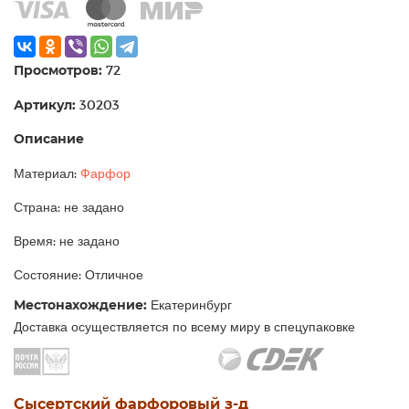
Просмотров:
72
Артикул:
30203
Описание
Материал:
Фарфор
Страна: не задано
Время: не задано
Состояние: Отличное
Местонахождение:
Екатеринбург
Доставка осуществляется по всему миру в спецупаковке
Сысертский фарфоровый з-д