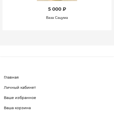
5 000 ₽
Ваза Сацума
Главная
Личный кабинет
Ваше избранное
Ваша корзина