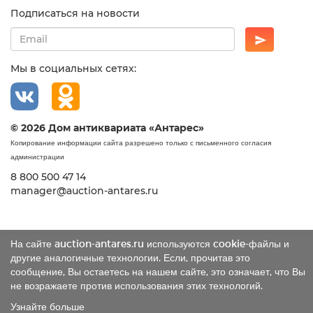
Подписаться на новости
Мы в социальных сетях:
© 2026 Дом антиквариата «Антарес»
Копирование информации сайта разрешено только с письменного согласия
администрации
8 800 500 47 14
manager@auction-antares.ru
На сайте auction-antares.ru используются cookie-файлы и
другие аналогичные технологии. Если, прочитав это
сообщение, Вы остаетесь на нашем сайте, это означает, что Вы
не возражаете против использования этих технологий.
Узнайте больше