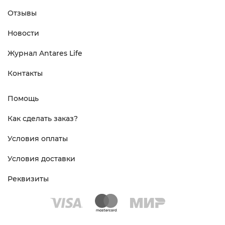
Отзывы
Новости
Журнал Antares Life
Контакты
Помощь
Как сделать заказ?
Условия оплаты
Условия доставки
Реквизиты