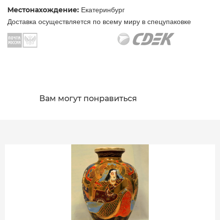
Местонахождение:
Екатеринбург
Доставка осуществляется по всему миру в спецупаковке
Вам могут понравиться