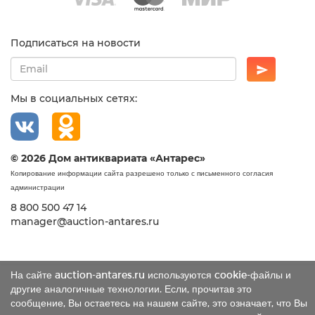
Подписаться на новости
Мы в социальных сетях:
© 2026 Дом антиквариата «Антарес»
Копирование информации сайта разрешено только с письменного согласия
администрации
8 800 500 47 14
manager@auction-antares.ru
На сайте auction-antares.ru используются cookie-файлы и
другие аналогичные технологии. Если, прочитав это
сообщение, Вы остаетесь на нашем сайте, это означает, что Вы