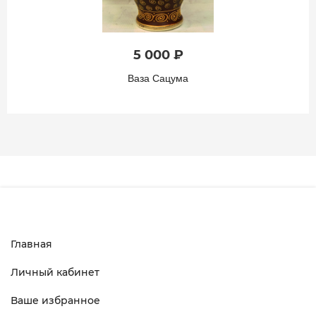
5 000 ₽
Ваза Сацума
Главная
Личный кабинет
Ваше избранное