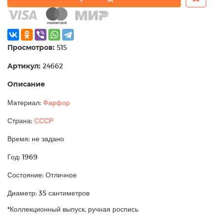
Просмотров:
515
Артикул:
24662
Описание
Материал:
Фарфор
Страна:
СССР
Время: не задано
Год: 1969
Состояние: Отличное
Диаметр: 35 сантиметров
*Коллекционный выпуск, ручная роспись