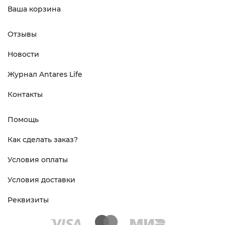
Ваша корзина
Отзывы
Новости
Журнал Antares Life
Контакты
Помощь
Как сделать заказ?
Условия оплаты
Условия доставки
Реквизиты