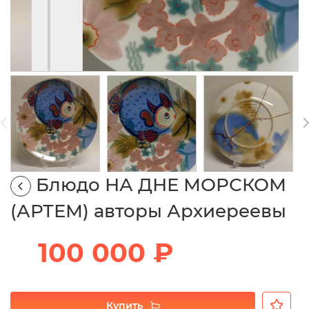
Блюдо НА ДНЕ МОРСКОМ
(АРТЕМ) авторы Архиереевы
100 000 ₽
Купить