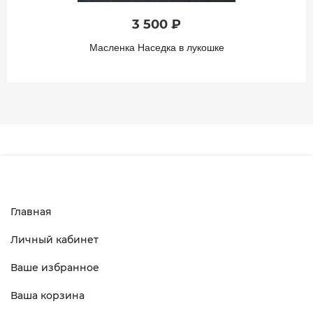
3 500 ₽
Масленка Наседка в лукошке
Главная
Личный кабинет
Ваше избранное
Ваша корзина