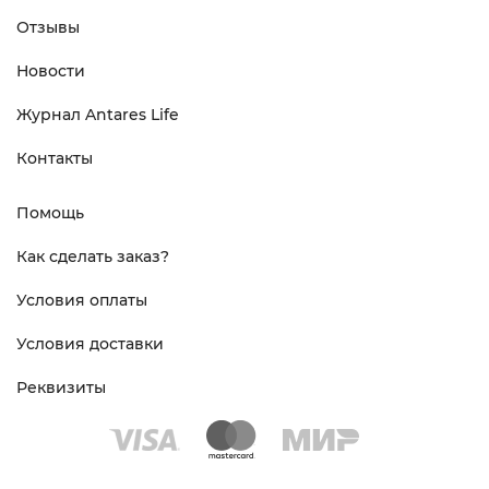
Отзывы
Новости
Журнал Antares Life
Контакты
Помощь
Как сделать заказ?
Условия оплаты
Условия доставки
Реквизиты