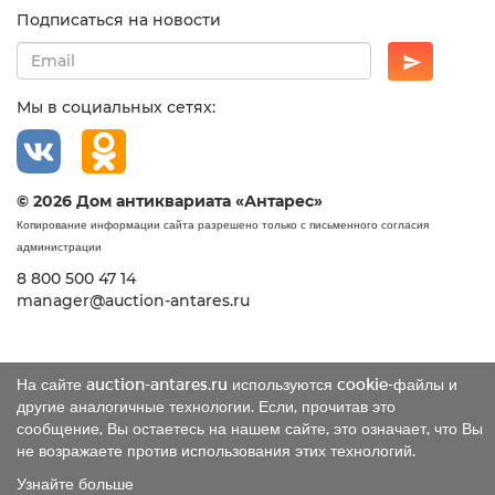
Подписаться на новости
Мы в социальных сетях:
© 2026 Дом антиквариата «Антарес»
Копирование информации сайта разрешено только с письменного согласия
администрации
8 800 500 47 14
manager@auction-antares.ru
На сайте auction-antares.ru используются cookie-файлы и
другие аналогичные технологии. Если, прочитав это
сообщение, Вы остаетесь на нашем сайте, это означает, что Вы
не возражаете против использования этих технологий.
Узнайте больше