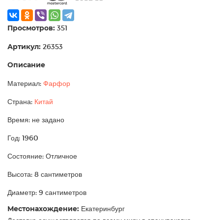
Просмотров:
351
Артикул:
26353
Описание
Материал:
Фарфор
Страна:
Китай
Время: не задано
Год: 1960
Состояние: Отличное
Высота: 8 сантиметров
Диаметр: 9 сантиметров
Местонахождение:
Екатеринбург