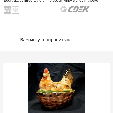
Доставка осуществляется по всему миру в спецупаковке
Вам могут понравиться