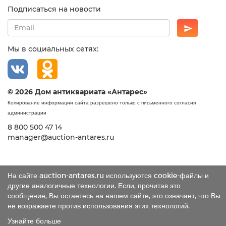
Подписаться на новости
Мы в социальных сетях:
© 2026 Дом антиквариата «Антарес»
Копирование информации сайта разрешено только с письменного согласия
администрации
8 800 500 47 14
manager@auction-antares.ru
На сайте auction-antares.ru используются cookie-файлы и
другие аналогичные технологии. Если, прочитав это
сообщение, Вы остаетесь на нашем сайте, это означает, что Вы
не возражаете против использования этих технологий.
Узнайте больше