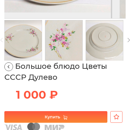
Большое блюдо Цветы
СССР Дулево
1 000 ₽
Купить