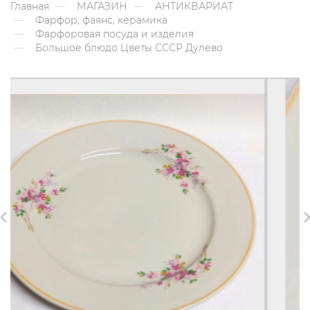
Главная
МАГАЗИН
АНТИКВАРИАТ
Фарфор, фаянс, керамика
Фарфоровая посуда и изделия
Большое блюдо Цветы СССР Дулево