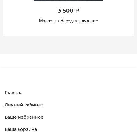
3 500 ₽
Масленка Наседка в лукошке
Главная
Личный кабинет
Ваше избранное
Ваша корзина