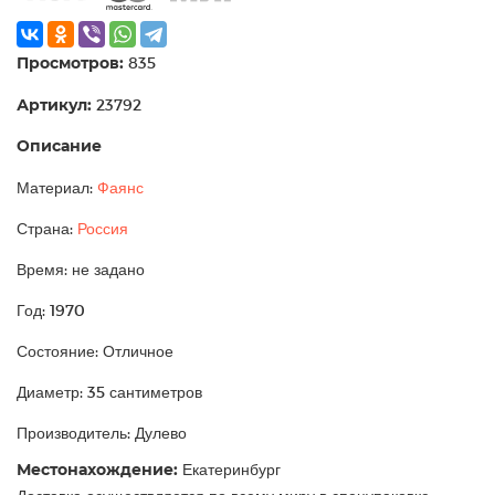
Просмотров:
835
Артикул:
23792
Описание
Материал:
Фаянс
Страна:
Россия
Время: не задано
Год: 1970
Состояние: Отличное
Диаметр: 35 сантиметров
Производитель: Дулево
Местонахождение:
Екатеринбург