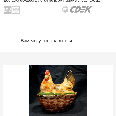
Доставка осуществляется по всему миру в спецупаковке
Вам могут понравиться