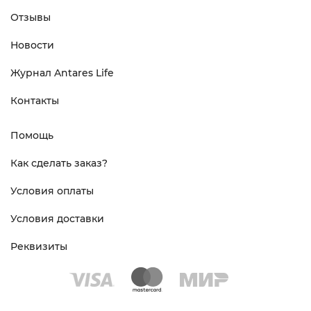
Отзывы
Новости
Журнал Antares Life
Контакты
Помощь
Как сделать заказ?
Условия оплаты
Условия доставки
Реквизиты