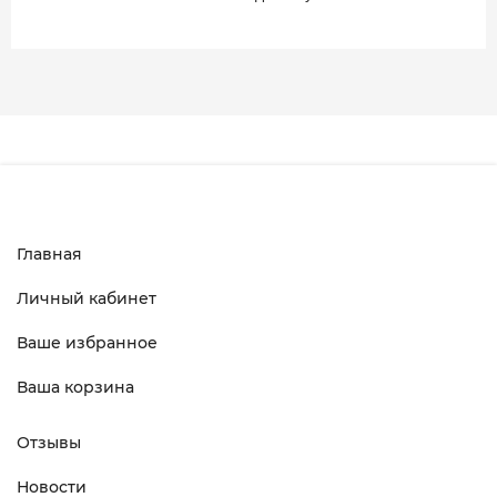
Главная
Личный кабинет
Ваше избранное
Ваша корзина
Отзывы
Новости