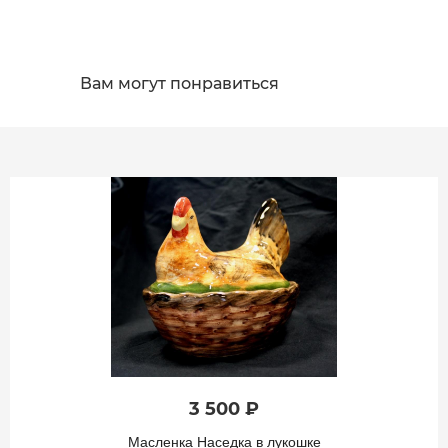
Вам могут понравиться
3 500 ₽
Масленка Наседка в лукошке