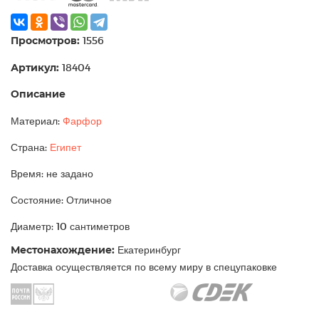
Просмотров:
1556
Артикул:
18404
Описание
Материал:
Фарфор
Страна:
Египет
Время: не задано
Состояние: Отличное
Диаметр: 10 сантиметров
Местонахождение:
Екатеринбург
Доставка осуществляется по всему миру в спецупаковке