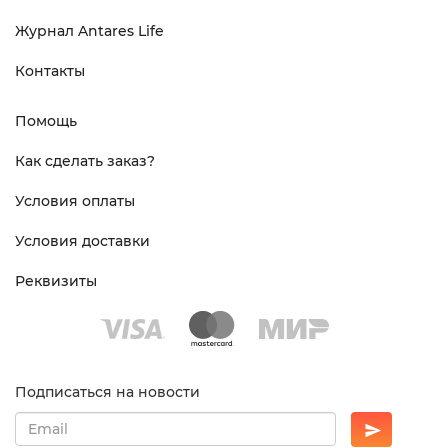
Журнал Antares Life
Контакты
Помощь
Как сделать заказ?
Условия оплаты
Условия доставки
Реквизиты
Подписаться на новости