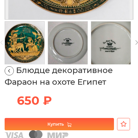
Блюдце декоративное
Фараон на охоте Египет
650 ₽
Купить