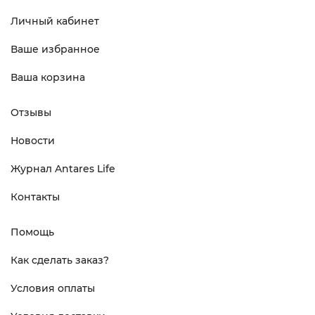
Личный кабинет
Ваше избранное
Ваша корзина
Отзывы
Новости
Журнал Antares Life
Контакты
Помощь
Как сделать заказ?
Условия оплаты