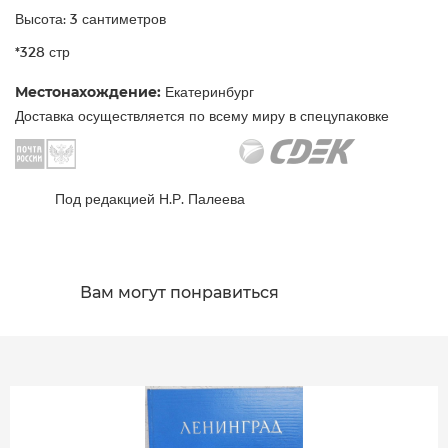
Высота: 3 сантиметров
*328 стр
Местонахождение:
Екатеринбург
Доставка осуществляется по всему миру в спецупаковке
Под редакцией Н.Р. Палеева
Вам могут понравиться