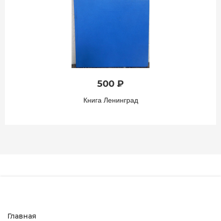
500 ₽
Книга Ленинград
Главная