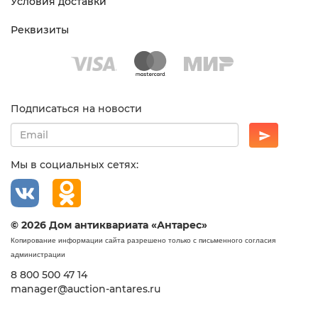
Условия доставки
Реквизиты
Подписаться на новости
Мы в социальных сетях:
© 2026 Дом антиквариата «Антарес»
Копирование информации сайта разрешено только с письменного согласия
администрации
8 800 500 47 14
manager@auction-antares.ru