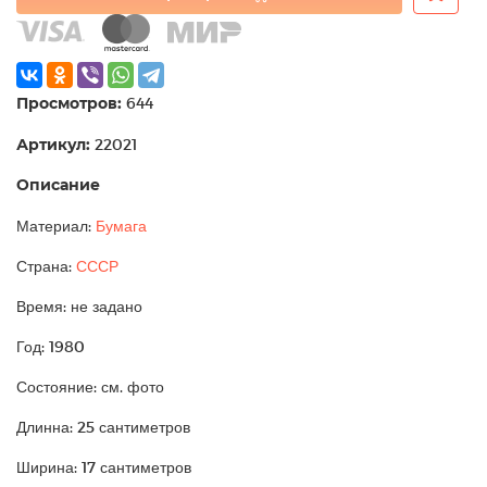
Просмотров:
644
Артикул:
22021
Описание
Материал:
Бумага
Страна:
СССР
Время: не задано
Год: 1980
Состояние: см. фото
Длинна: 25 сантиметров
Ширина: 17 сантиметров