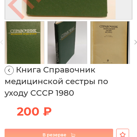
Книга Справочник
медицинской сестры по
уходу СССР 1980
200 ₽
В резерве