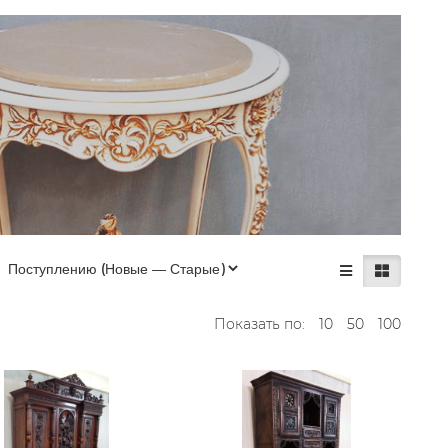
Показать по:
10
50
100