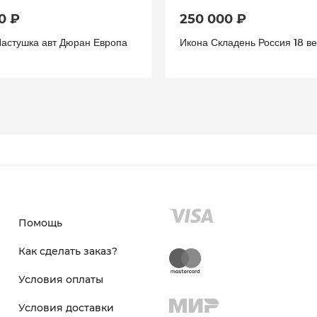
0 ₽
250 000 ₽
Пастушка авт Дюран Европа
Икона Складень Россия 18 ве
Помощь
Как сделать заказ?
Условия оплаты
Условия доставки