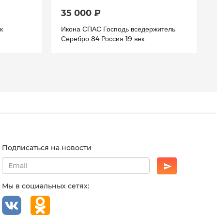
35 000 ₽
к
Икона СПАС Господь вседержитель
Серебро 84 Россия 19 век
Подписаться на новости
Мы в социальных сетях: