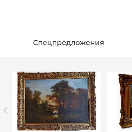
Спецпредложения