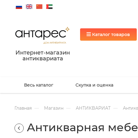
Каталог товаров
Интернет-магазин
антиквариата
Весь каталог
Скупка и оценка
Главная
Магазин
АНТИКВАРИАТ
Антик
Антикварная мебе