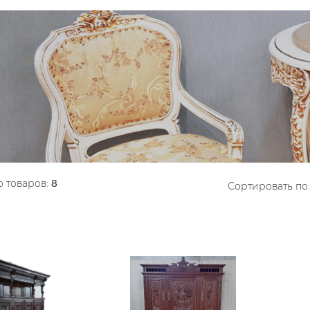
 товаров:
8
Сортировать по: