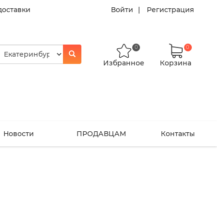
доставки
Войти
Регистрация
0
0
Избранное
Корзина
Новости
ПРОДАВЦАМ
Контакты