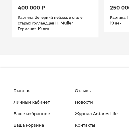
400 000 ₽
250 00
Картина Вечерний пейзаж в стиле
Картина 
старых голландцев H. Muller
19 век
Германия 19 век
Главная
Отзывы
Личный кабинет
Новости
Ваше избранное
Журнал Antares Life
Ваша корзина
Контакты