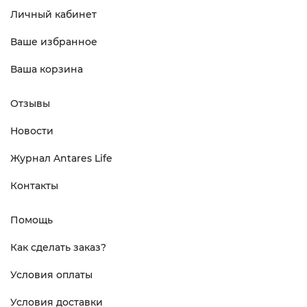
Личный кабинет
Ваше избранное
Ваша корзина
Отзывы
Новости
Журнал Antares Life
Контакты
Помощь
Как сделать заказ?
Условия оплаты
Условия доставки