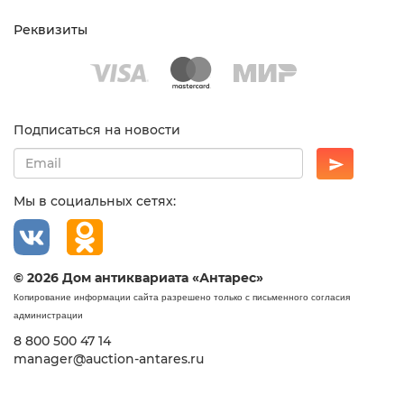
Реквизиты
Подписаться на новости
Мы в социальных сетях:
© 2026 Дом антиквариата «Антарес»
Копирование информации сайта разрешено только с письменного согласия
администрации
8 800 500 47 14
manager@auction-antares.ru