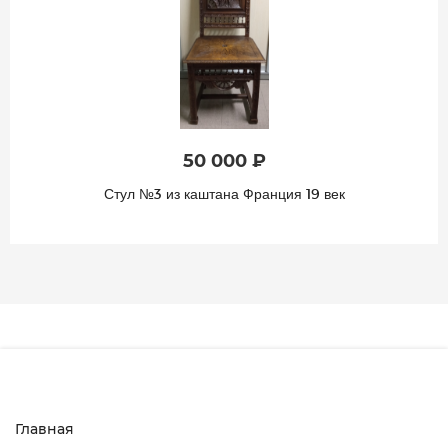
50 000 ₽
к
Стул №5 из каштана Франция 19 ве
Главная