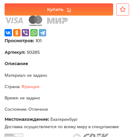
Купить
Просмотров:
101
Артикул:
30285
Описание
Материал: не задано
Страна:
Франция
Время: не задано
Состояние: Отличное
Местонахождение:
Екатеринбург
Доставка осуществляется по всему миру в спецупаковке