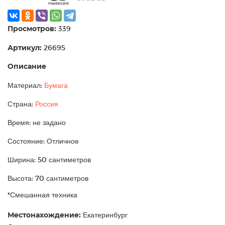
Просмотров:
339
Артикул:
26695
Описание
Материал:
Бумага
Страна:
Россия
Время: не задано
Состояние: Отличное
Ширина: 50 сантиметров
Высота: 70 сантиметров
*Смешанная техника
Местонахождение:
Екатеринбург