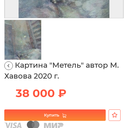
Картина "Метель" автор М.
Хавова 2020 г.
38 000 ₽
Купить