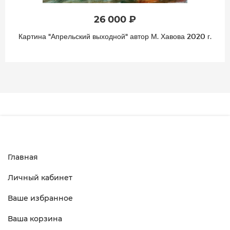
20 000 ₽
ва 2020 г.
Картина "Солнце. Крыши. Весна." автор М. Хав
Главная
Личный кабинет
Ваше избранное
Ваша корзина