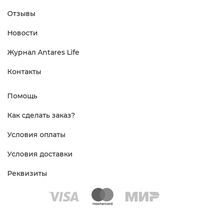
Отзывы
Новости
Журнал Antares Life
Контакты
Помощь
Как сделать заказ?
Условия оплаты
Условия доставки
Реквизиты