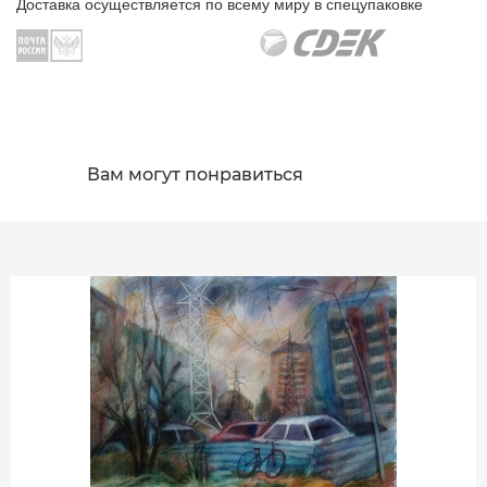
Доставка осуществляется по всему миру в спецупаковке
Вам могут понравиться