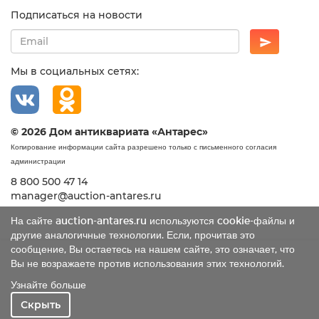
Подписаться на новости
Мы в социальных сетях:
© 2026 Дом антиквариата «Антарес»
Копирование информации сайта разрешено только с письменного согласия
администрации
8 800 500 47 14
manager@auction-antares.ru
На сайте auction-antares.ru используются cookie-файлы и
другие аналогичные технологии. Если, прочитав это
сообщение, Вы остаетесь на нашем сайте, это означает, что
Вы не возражаете против использования этих технологий.
Узнайте больше
Скрыть