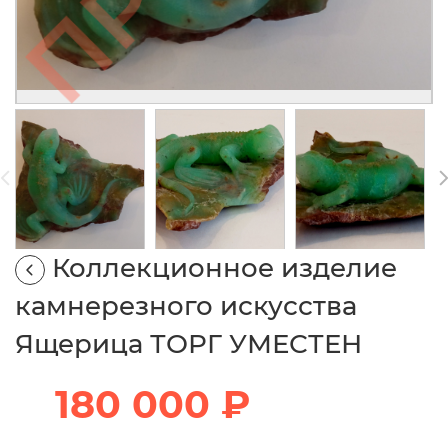
Коллекционное изделие
камнерезного искусства
Ящерица ТОРГ УМЕСТЕН
180 000 ₽