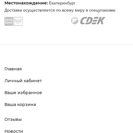
Местонахождение:
Екатеринбург
Доставка осуществляется по всему миру в спецупаковке
Главная
Личный кабинет
Ваше избранное
Ваша корзина
Отзывы
Новости