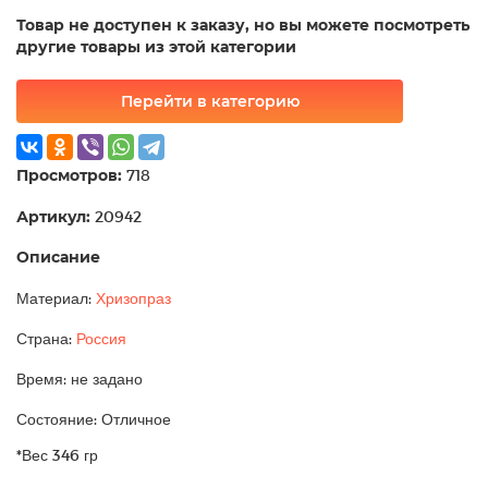
Товар не доступен к заказу, но вы можете посмотреть
другие товары из этой категории
Перейти в категорию
Просмотров:
718
Артикул:
20942
Описание
Материал:
Хризопраз
Страна:
Россия
Время: не задано
Состояние: Отличное
*Вес 346 гр