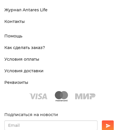
Журнал Antares Life
Контакты
Помощь
Как сделать заказ?
Условия оплаты
Условия доставки
Реквизиты
Подписаться на новости