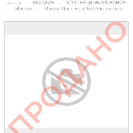
Главная
МАГАЗИН
КОЛЛЕКЦИОНИРОВАНИЕ
Монеты
Монета Полпенни 1957 Англия люкс