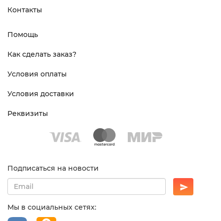
Контакты
Помощь
Как сделать заказ?
Условия оплаты
Условия доставки
Реквизиты
Подписаться на новости
Мы в социальных сетях: