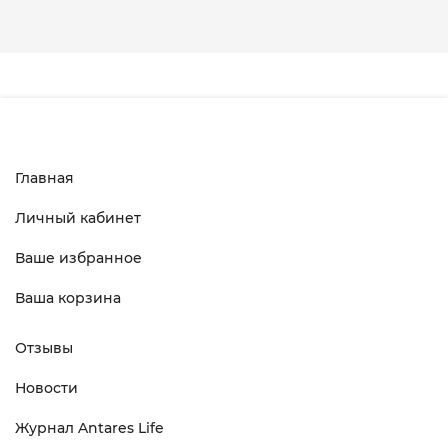
Главная
Личный кабинет
Ваше избранное
Ваша корзина
Отзывы
Новости
Журнал Antares Life