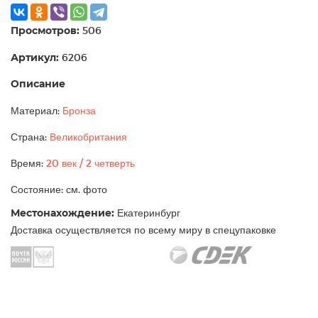
Просмотров:
506
Артикул:
6206
Описание
Материал:
Бронза
Страна:
Великобритания
Время:
20 век / 2 четверть
Состояние: см. фото
Местонахождение:
Екатеринбург
Доставка осуществляется по всему миру в спецупаковке