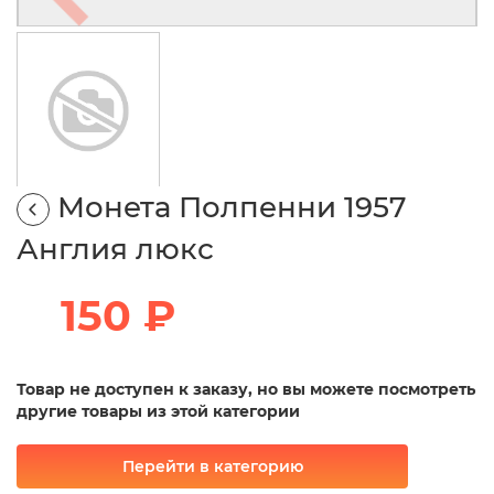
Монета Полпенни 1957
Англия люкс
150 ₽
Товар не доступен к заказу, но вы можете посмотреть
другие товары из этой категории
Перейти в категорию