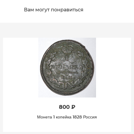
Вам могут понравиться
800 ₽
Монета 1 копейка 1828 Россия