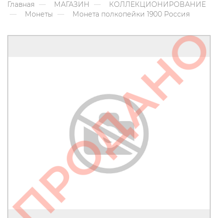
Главная
МАГАЗИН
КОЛЛЕКЦИОНИРОВАНИЕ
Монеты
Монета полкопейки 1900 Россия