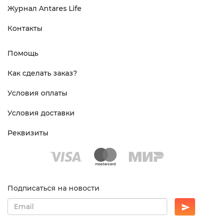
Журнал Antares Life
Контакты
Помощь
Как сделать заказ?
Условия оплаты
Условия доставки
Реквизиты
Подписаться на новости