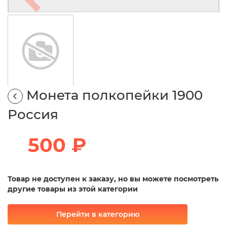
Монета полкопейки 1900
Россия
500 ₽
Товар не доступен к заказу, но вы можете посмотреть
другие товары из этой категории
Перейти в категорию