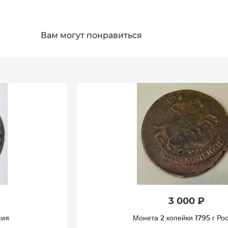
Вам могут понравиться
3 000 ₽
Монета 2 копейки 1795 г Россия