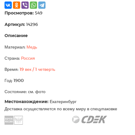
Просмотров:
549
Артикул:
14296
Описание
Материал:
Медь
Страна:
Россия
Время:
19 век / 1 четверть
Год: 1900
Состояние: см. фото
Местонахождение:
Екатеринбург
Доставка осуществляется по всему миру в спецупаковке