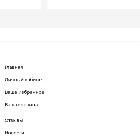
Главная
Личный кабинет
Ваше избранное
Ваша корзина
Отзывы
Новости