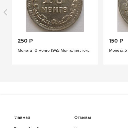
250 ₽
150 ₽
Монета 10 монго 1945 Монголия люкс
Монета 5
Главная
Отзывы