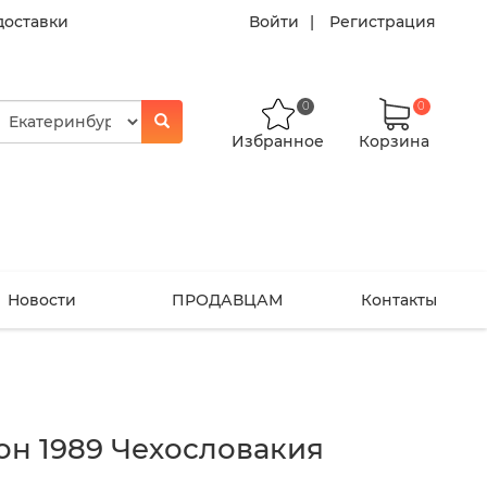
доставки
Войти
Регистрация
0
0
Избранное
Корзина
Новости
ПРОДАВЦАМ
Контакты
он 1989 Чехословакия