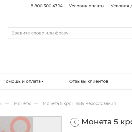
8 800 500 47 14
Условия оплаты
Условия 
Помощь и оплата
Отзывы клиентов
Е
Монеты
Монета 5 крон 1989 Чехословакия
Монета 5 кр