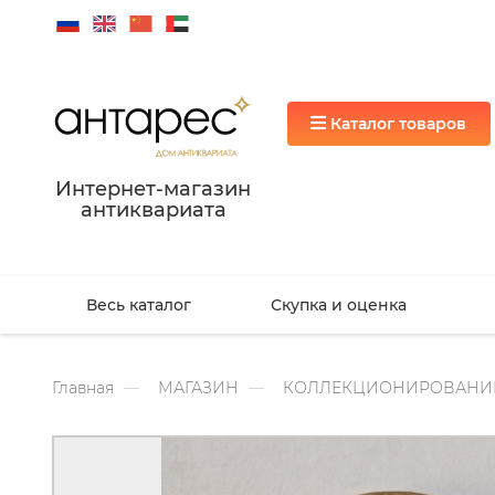
Каталог товаров
Интернет-магазин
антиквариата
Весь каталог
Скупка и оценка
Главная
МАГАЗИН
КОЛЛЕКЦИОНИРОВАНИ