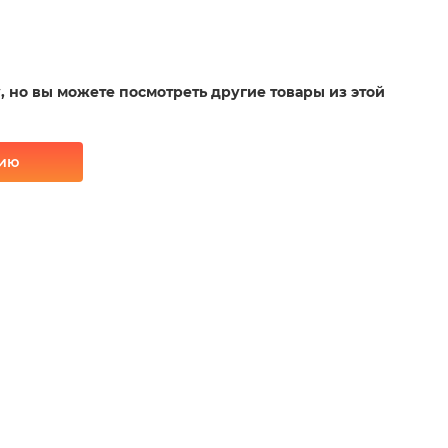
у, но вы можете посмотреть другие товары из этой
рию