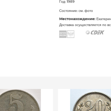
Год: 1989
Состояние: см. фото
Местонахождение:
Екатерин
Доставка осуществляется по вс