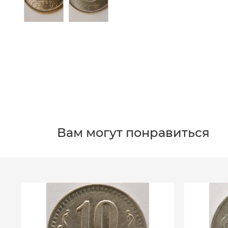
Вам могут понравиться