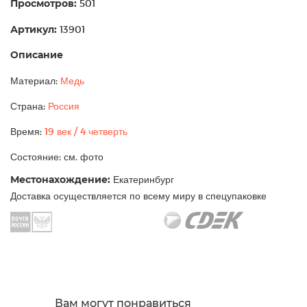
Просмотров:
501
Артикул:
13901
Описание
Материал:
Медь
Страна:
Россия
Время:
19 век / 4 четверть
Состояние: см. фото
Местонахождение:
Екатеринбург
Доставка осуществляется по всему миру в спецупаковке
Вам могут понравиться