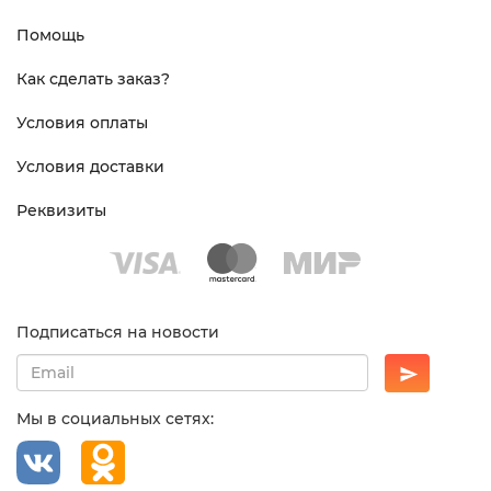
Помощь
Как сделать заказ?
Условия оплаты
Условия доставки
Реквизиты
Подписаться на новости
Мы в социальных сетях: