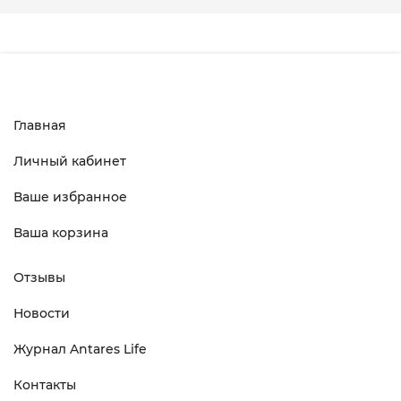
Главная
Личный кабинет
Ваше избранное
Ваша корзина
Отзывы
Новости
Журнал Antares Life
Контакты