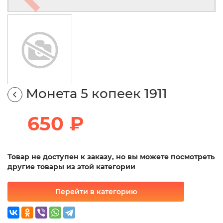
Монета 5 копеек 1911
650 ₽
Товар не доступен к заказу, но вы можете посмотреть
другие товары из этой категории
Перейти в категорию