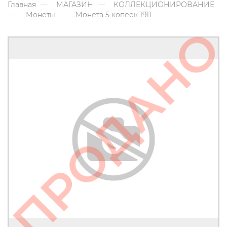
Главная
МАГАЗИН
КОЛЛЕКЦИОНИРОВАНИЕ
Монеты
Монета 5 копеек 1911