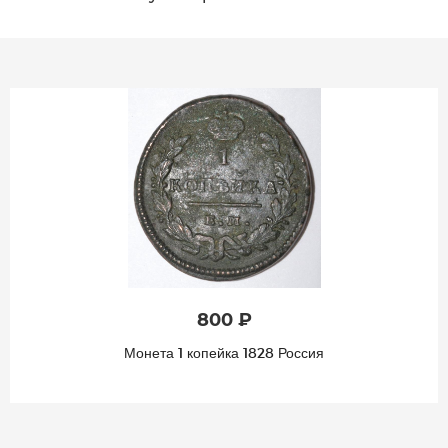
800 ₽
Монета 1 копейка 1828 Россия