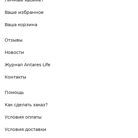
Личный кабинет
Ваше избранное
Ваша корзина
Отзывы
Новости
Журнал Antares Life
Контакты
Помощь
Как сделать заказ?
Условия оплаты
Условия доставки