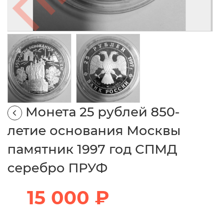
Монета 25 рублей 850-
летие основания Москвы
памятник 1997 год СПМД
серебро ПРУФ
15 000 ₽