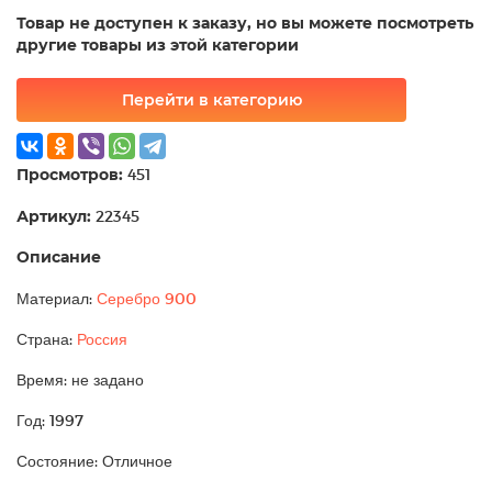
Товар не доступен к заказу, но вы можете посмотреть
другие товары из этой категории
Перейти в категорию
Просмотров:
451
Артикул:
22345
Описание
Материал:
Серебро 900
Страна:
Россия
Время: не задано
Год: 1997
Состояние: Отличное