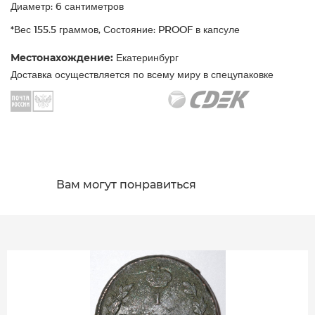
Диаметр: 6 сантиметров
*Вес 155.5 граммов, Состояние: PROOF в капсуле
Местонахождение:
Екатеринбург
Доставка осуществляется по всему миру в спецупаковке
Вам могут понравиться