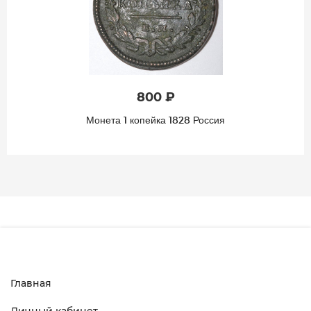
800 ₽
Монета 1 копейка 1828 Россия
Главная