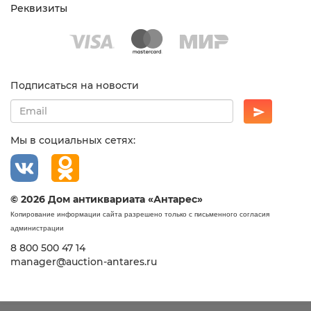
Реквизиты
Подписаться на новости
Мы в социальных сетях:
© 2026 Дом антиквариата «Антарес»
Копирование информации сайта разрешено только с письменного согласия
администрации
8 800 500 47 14
manager@auction-antares.ru