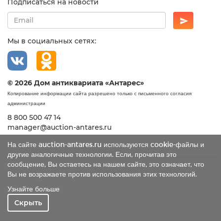
Подписаться на новости
Мы в социальных сетях:
© 2026 Дом антиквариата «Антарес»
Копирование информации сайта разрешено только с письменного согласия
администрации
8 800 500 47 14
manager@auction-antares.ru
На сайте auction-antares.ru используются cookie-файлы и
другие аналогичные технологии. Если, прочитав это
сообщение, Вы остаетесь на нашем сайте, это означает, что
Вы не возражаете против использования этих технологий.
Узнайте больше
Скрыть