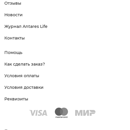
Отзывы
Новости
Журнал Antares Life
Контакты
Помощь
Как сделать заказ?
Условия оплаты
Условия доставки
Реквизиты