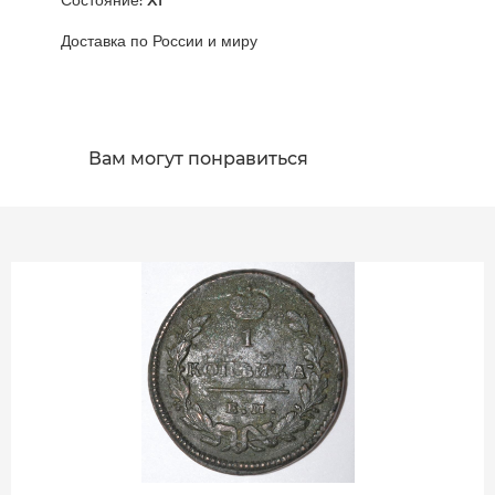
Доставка по России и миру
Вам могут понравиться