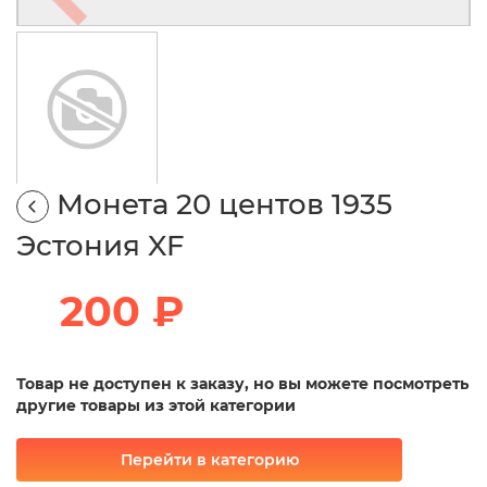
Монета 20 центов 1935
Эстония XF
200 ₽
Товар не доступен к заказу, но вы можете посмотреть
другие товары из этой категории
Перейти в категорию