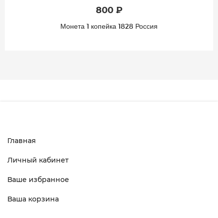
800 ₽
Монета 1 копейка 1828 Россия
Главная
Личный кабинет
Ваше избранное
Ваша корзина