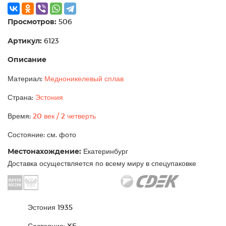
Просмотров:
506
Артикул:
6123
Описание
Материал:
Медноникелевый сплав
Страна:
Эстония
Время:
20 век / 2 четверть
Состояние: см. фото
Местонахождение:
Екатеринбург
Доставка осуществляется по всему миру в спецупаковке
Эстония 1935
Состояние: XF