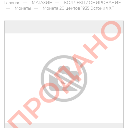
Главная
МАГАЗИН
КОЛЛЕКЦИОНИРОВАНИЕ
Монеты
Монета 20 центов 1935 Эстония XF