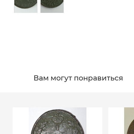
Вам могут понравиться