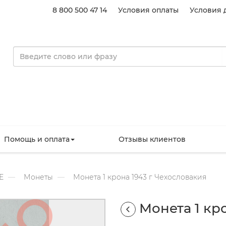
8 800 500 47 14
Условия оплаты
Условия 
Помощь и оплата
Отзывы клиентов
Е
Монеты
Монета 1 крона 1943 г Чехословакия
Монета 1 кр