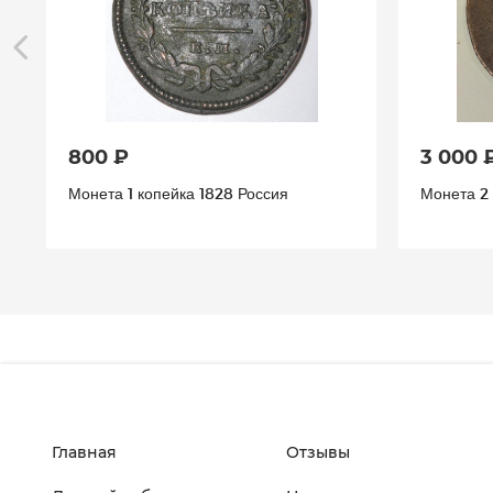
800 ₽
3 000 
Монета 1 копейка 1828 Россия
Монета 2 
Главная
Отзывы