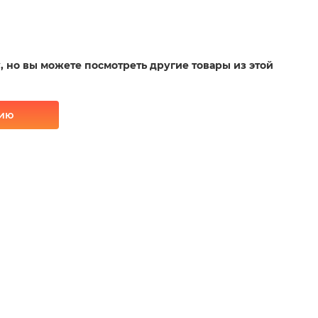
у, но вы можете посмотреть другие товары из этой
рию