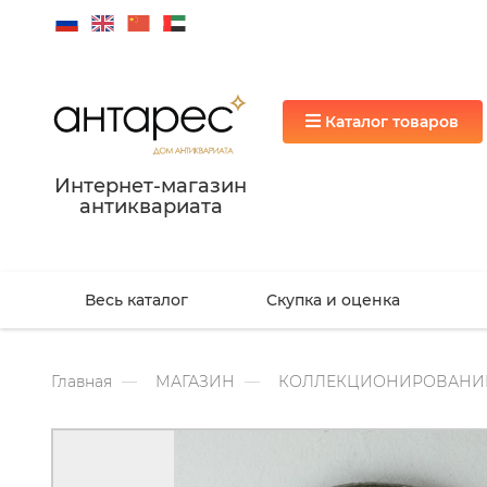
Каталог товаров
Интернет-магазин
антиквариата
Весь каталог
Скупка и оценка
Главная
МАГАЗИН
КОЛЛЕКЦИОНИРОВАНИ