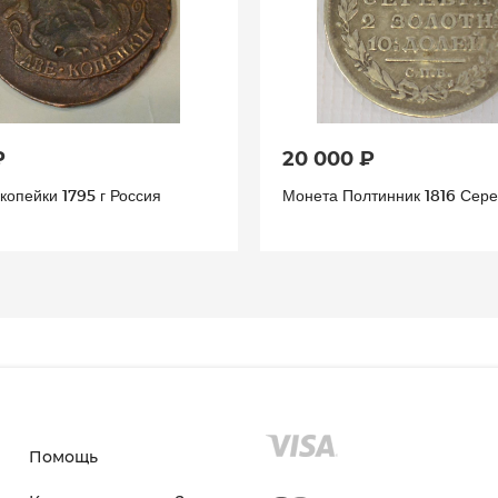
₽
20 000 ₽
копейки 1795 г Россия
Монета Полтинник 1816 Сер
Помощь