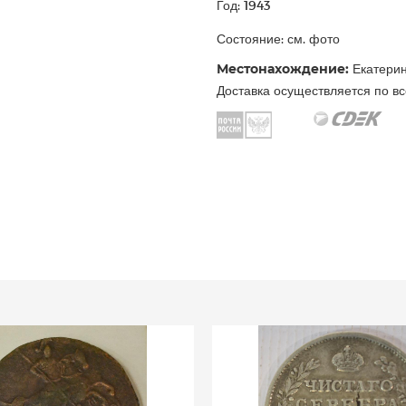
Год: 1943
Состояние: см. фото
Местонахождение:
Екатерин
Доставка осуществляется по вс