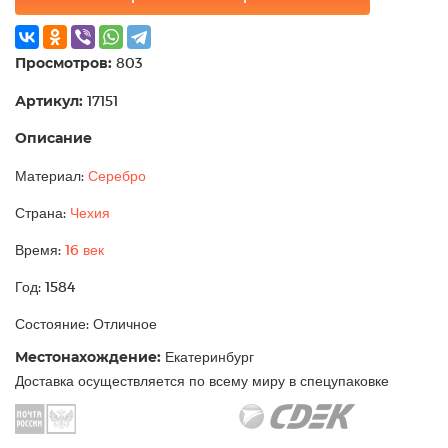
Просмотров:
803
Артикул:
17151
Описание
Материал:
Серебро
Страна:
Чехия
Время:
16 век
Год: 1584
Состояние: Отличное
Местонахождение:
Екатеринбург
Доставка осуществляется по всему миру в спецупаковке