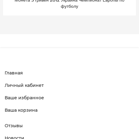
футболу
Главная
Личный кабинет
Ваше избранное
Ваша корзина
Отзывы
Новости