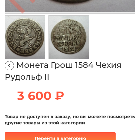
Монета Грош 1584 Чехия
Рудольф II
3 600 ₽
Товар не доступен к заказу, но вы можете посмотреть
другие товары из этой категории
Перейти в категорию