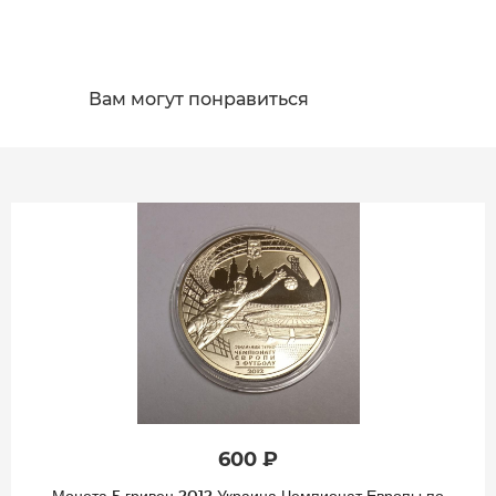
Вам могут понравиться
600 ₽
Монета 5 гривен 2012 Украина Чемпионат Европы по