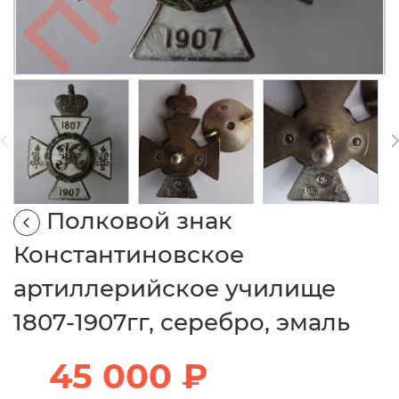
Полковой знак
Константиновское
артиллерийское училище
1807-1907гг, серебро, эмаль
45 000 ₽