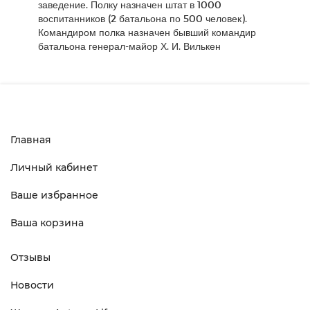
заведение. Полку назначен штат в 1000
воспитанников (2 батальона по 500 человек).
Командиром полка назначен бывший командир
батальона генерал-майор Х. И. Вилькен
Главная
Личный кабинет
Ваше избранное
Ваша корзина
Отзывы
Новости