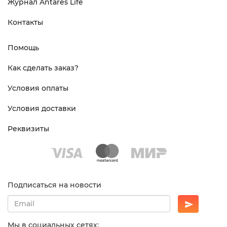
Журнал Antares Life
Контакты
Помощь
Как сделать заказ?
Условия оплаты
Условия доставки
Реквизиты
Подписаться на новости
Мы в социальных сетях: