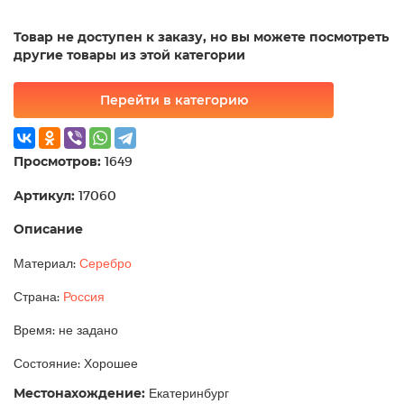
Товар не доступен к заказу, но вы можете посмотреть
другие товары из этой категории
Перейти в категорию
Просмотров:
1649
Артикул:
17060
Описание
Материал:
Серебро
Страна:
Россия
Время: не задано
Состояние: Хорошее
Местонахождение:
Екатеринбург