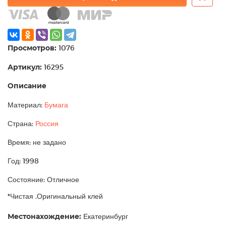
Просмотров:
1076
Артикул:
16295
Описание
Материал:
Бумага
Страна:
Россия
Время: не задано
Год: 1998
Состояние: Отличное
*Чистая .Оригинальный клей
Местонахождение:
Екатеринбург