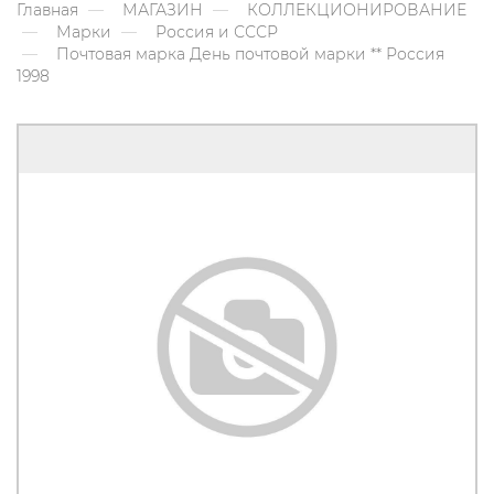
Главная
МАГАЗИН
КОЛЛЕКЦИОНИРОВАНИЕ
Марки
Россия и СССР
Почтовая марка День почтовой марки ** Россия
1998