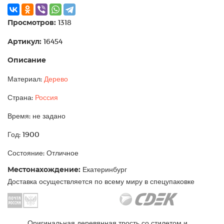
Просмотров:
1318
Артикул:
16454
Описание
Материал:
Дерево
Страна:
Россия
Время: не задано
Год: 1900
Состояние: Отличное
Местонахождение:
Екатеринбург
Доставка осуществляется по всему миру в спецупаковке
Оригинальная деревянная трость со стилетом и