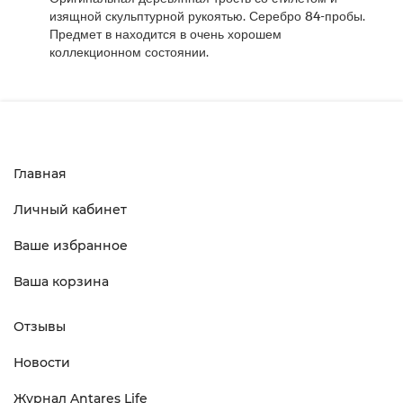
изящной скульптурной рукоятью. Серебро 84-пробы.
Предмет в находится в очень хорошем
коллекционном состоянии.
Главная
Личный кабинет
Ваше избранное
Ваша корзина
Отзывы
Новости
Журнал Antares Life