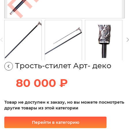
Трость-стилет Арт- деко
80 000 ₽
Товар не доступен к заказу, но вы можете посмотреть
другие товары из этой категории
Перейти в категорию