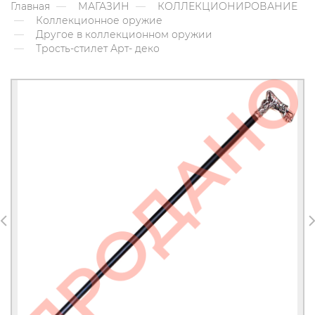
Главная
МАГАЗИН
КОЛЛЕКЦИОНИРОВАНИЕ
Коллекционное оружие
Другое в коллекционном оружии
Трость-стилет Арт- деко