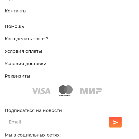
Контакты
Помощь
Как сделать заказ?
Условия оплаты
Условия доставки
Реквизиты
Подписаться на новости
Мы в социальных сетях: