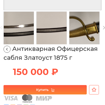
Антикварная Офицерская
сабля Златоуст 1875 г
150 000 ₽
Купить