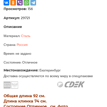
Просмотров:
156
Артикул:
29721
Описание
Материал:
Сталь
Страна:
Россия
Время: не задано
Состояние: Отличное
Местонахождение:
Екатеринбург
Доставка осуществляется по всему миру в спецупаковке
Общая длина 92 см.
Длина клинка 74 см.
Состояние Отличное , см. фото