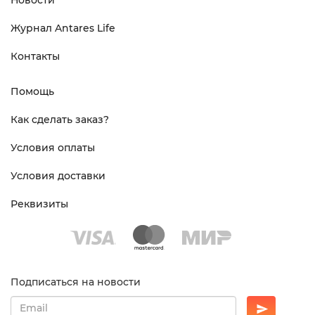
Новости
Журнал Antares Life
Контакты
Помощь
Как сделать заказ?
Условия оплаты
Условия доставки
Реквизиты
Подписаться на новости