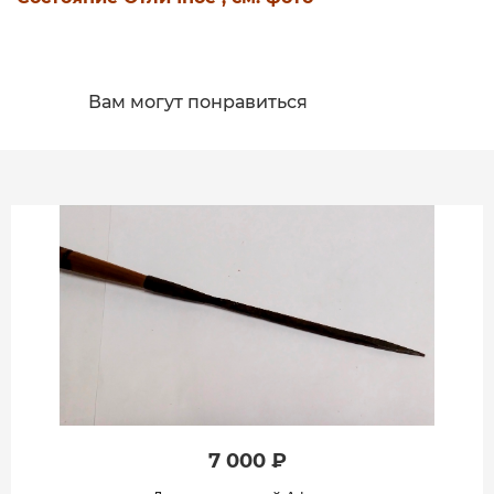
Вам могут понравиться
7 000 ₽