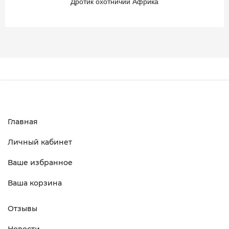
Дротик охотничий Африка
Главная
Личный кабинет
Ваше избранное
Ваша корзина
Отзывы