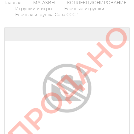
Главная
МАГАЗИН
КОЛЛЕКЦИОНИРОВАНИЕ
Игрушки и игры
Елочные игрушки
Елочная игрушка Сова СССР