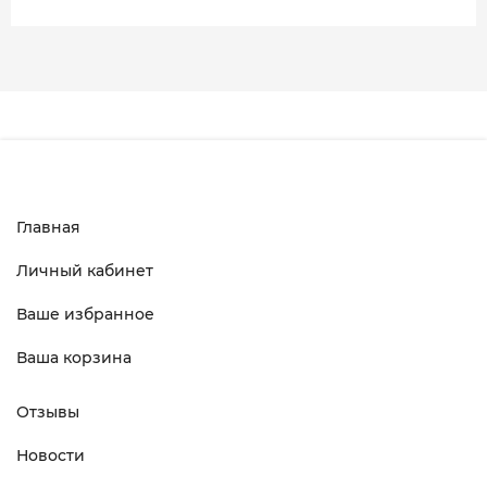
Главная
Личный кабинет
Ваше избранное
Ваша корзина
Отзывы
Новости