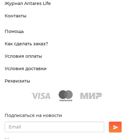
Журнал Antares Life
Контакты
Помощь
Как сделать заказ?
Условия оплаты
Условия доставки
Реквизиты
Подписаться на новости