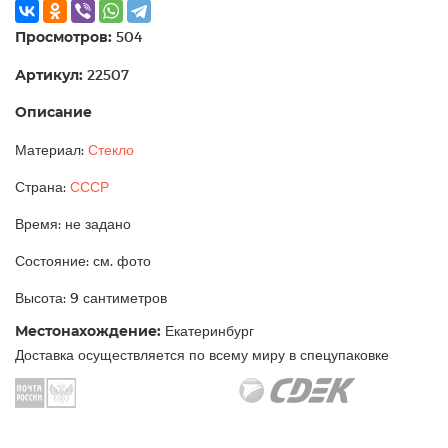
Просмотров:
504
Артикул:
22507
Описание
Материал:
Стекло
Страна:
СССР
Время: не задано
Состояние: см. фото
Высота: 9 сантиметров
Местонахождение:
Екатеринбург
Доставка осуществляется по всему миру в спецупаковке