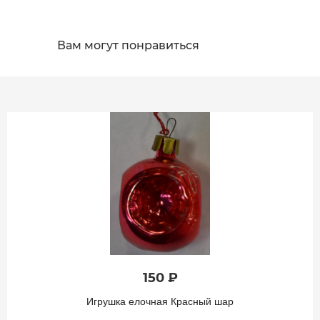
Вам могут понравиться
150 ₽
Игрушка елочная Красный шар