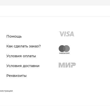
Помощь
Как сделать заказ?
Условия оплаты
Условия доставки
Реквизиты
инистрации