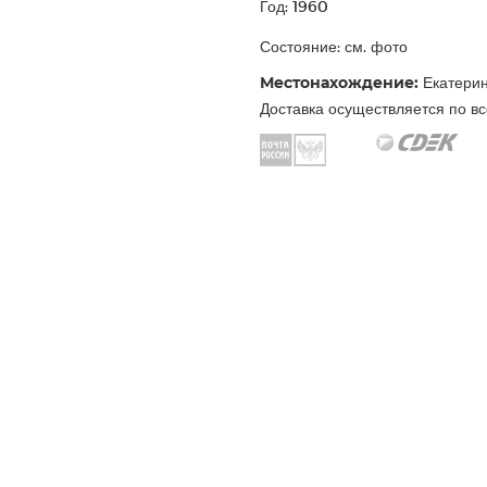
Год: 1960
Состояние: см. фото
Местонахождение:
Екатерин
Доставка осуществляется по вс