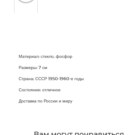
Материал: стекло, фосфор
Размеры: 7 см
Страна: СССР 1950-1960-е годы
Состояние: отличное
Доставка по России и миру
Вам могут понравиться