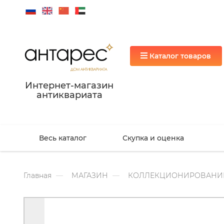
Каталог товаров
Интернет-магазин
антиквариата
Весь каталог
Скупка и оценка
Главная
МАГАЗИН
КОЛЛЕКЦИОНИРОВАНИ