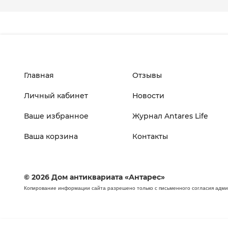
Главная
Отзывы
Личный кабинет
Новости
Ваше избранное
Журнал Antares Life
Ваша корзина
Контакты
© 2026 Дом антиквариата «Антарес»
Копирование информации сайта разрешено только с письменного согласия адм