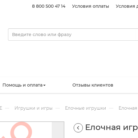
8 800 500 47 14
Условия оплаты
Условия 
Помощь и оплата
Отзывы клиентов
Е
Игрушки и игры
Елочные игрушки
Елочная
Елочная иг