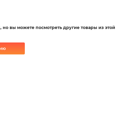
у, но вы можете посмотреть другие товары из этой
рию