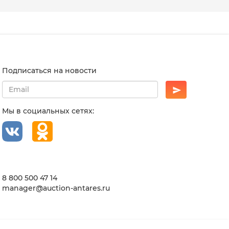
Подписаться на новости
Мы в социальных сетях:
8 800 500 47 14
manager@auction-antares.ru