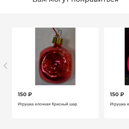
150 ₽
150 ₽
Игрушка елочная Красный шар
Игрушка 