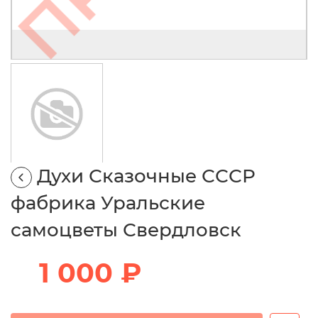
Духи Сказочные СССР
фабрика Уральские
самоцветы Свердловск
1 000 ₽