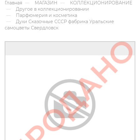
Главная
МАГАЗИН
КОЛЛЕКЦИОНИРОВАНИЕ
Другое в коллекционировании
Парфюмерия и косметика
Духи Сказочные СССР фабрика Уральские
самоцветы Свердловск