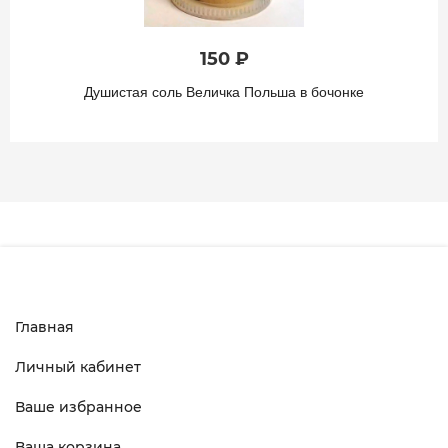
150 ₽
Душистая соль Величка Польша в бочонке
Главная
Личный кабинет
Ваше избранное
Ваша корзина