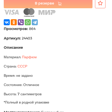
В резерве
Просмотров:
864
Артикул:
24403
Описание
Материал:
Парфюм
Страна:
СССР
Время: не задано
Состояние: Отличное
Высота: 7 сантиметров
*Полный в родной упаковке