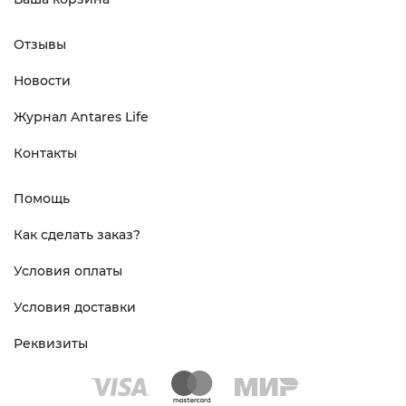
Отзывы
Новости
Журнал Antares Life
Контакты
Помощь
Как сделать заказ?
Условия оплаты
Условия доставки
Реквизиты