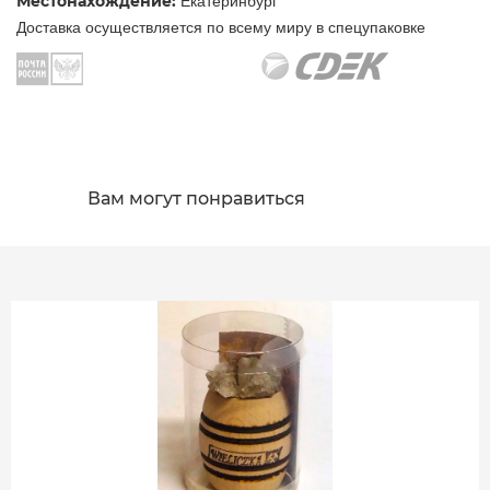
Местонахождение:
Екатеринбург
Доставка осуществляется по всему миру в спецупаковке
Вам могут понравиться