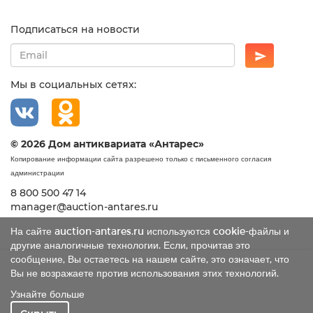
Подписаться на новости
Мы в социальных сетях:
© 2026 Дом антиквариата «Антарес»
Копирование информации сайта разрешено только с письменного согласия
администрации
8 800 500 47 14
manager@auction-antares.ru
На сайте auction-antares.ru используются cookie-файлы и
другие аналогичные технологии. Если, прочитав это
сообщение, Вы остаетесь на нашем сайте, это означает, что
Вы не возражаете против использования этих технологий.
Узнайте больше