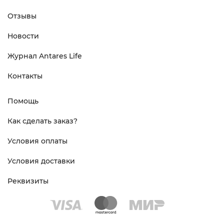
Отзывы
Новости
Журнал Antares Life
Контакты
Помощь
Как сделать заказ?
Условия оплаты
Условия доставки
Реквизиты