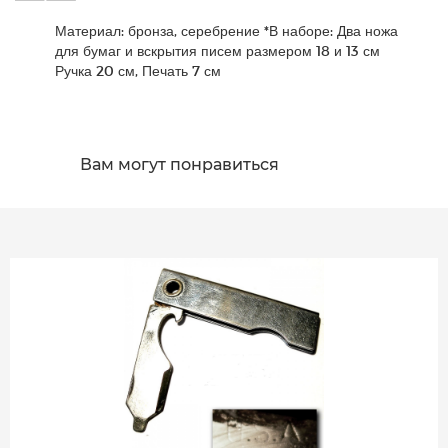
Материал: бронза, серебрение *В наборе: Два ножа
для бумаг и вскрытия писем размером 18 и 13 см
Ручка 20 см, Печать 7 см
Вам могут понравиться