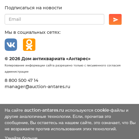
Подписаться на новости
Мы в социальных сетях:
© 2026 Дом антиквариата «Антарес»
Копирование информации сайта разрешено только с письменного согласия
администрации
8 800 500 47 14
manager@auction-antares.ru
На сайте auction-antares.ru используются cookie-файлы и
другие аналогичные технологии. Если, прочитав это
сообщение, Вы остаетесь на нашем сайте, это означает, что Вы
не возражаете против использования этих технологий.
Узнайте больше