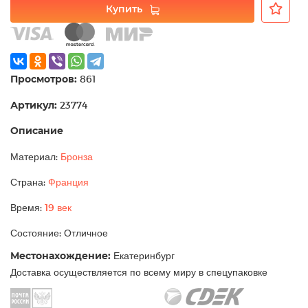
Купить
Просмотров:
861
Артикул:
23774
Описание
Материал:
Бронза
Страна:
Франция
Время:
19 век
Состояние: Отличное
Местонахождение:
Екатеринбург
Доставка осуществляется по всему миру в спецупаковке