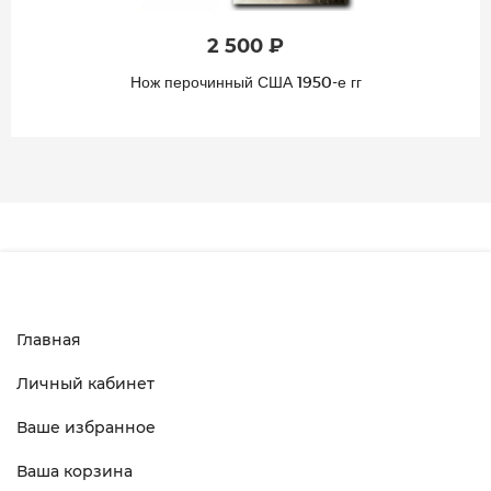
2 500 ₽
Нож перочинный США 1950-е гг
Главная
Личный кабинет
Ваше избранное
Ваша корзина