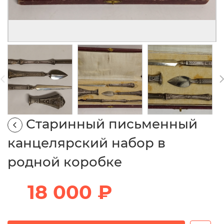
Старинный письменный
канцелярский набор в
родной коробке
18 000 ₽