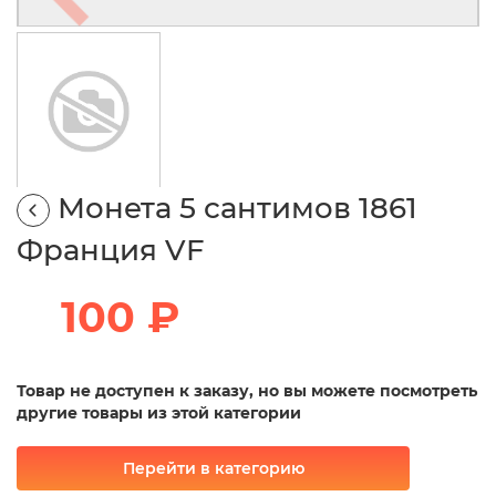
Монета 5 сантимов 1861
Франция VF
100 ₽
Товар не доступен к заказу, но вы можете посмотреть
другие товары из этой категории
Перейти в категорию