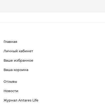
Главная
Личный кабинет
Ваше избранное
Ваша корзина
Отзывы
Новости
Журнал Antares Life