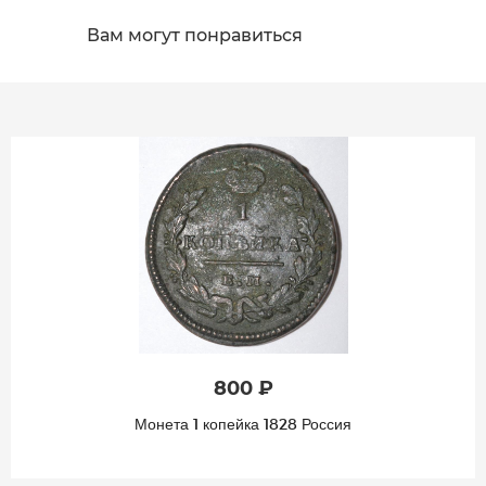
Вам могут понравиться
800 ₽
Монета 1 копейка 1828 Россия