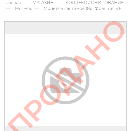
Главная
МАГАЗИН
КОЛЛЕКЦИОНИРОВАНИЕ
Монеты
Монета 5 сантимов 1861 Франция VF