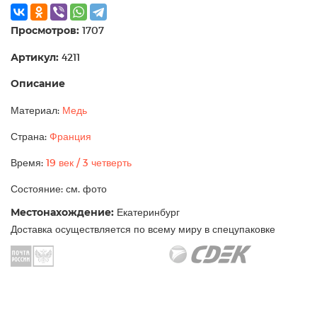
Просмотров:
1707
Артикул:
4211
Описание
Материал:
Медь
Страна:
Франция
Время:
19 век / 3 четверть
Состояние: см. фото
Местонахождение:
Екатеринбург
Доставка осуществляется по всему миру в спецупаковке