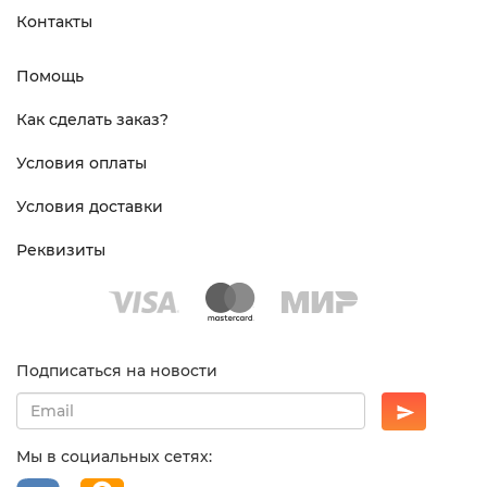
Контакты
Помощь
Как сделать заказ?
Условия оплаты
Условия доставки
Реквизиты
Подписаться на новости
Мы в социальных сетях: