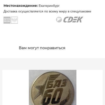
Местонахождение:
Екатеринбург
Доставка осуществляется по всему миру в спецупаковке
Вам могут понравиться