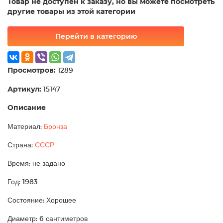
Товар не доступен к заказу, но вы можете посмотреть
другие товары из этой категории
Перейти в категорию
Просмотров:
1289
Артикул:
15147
Описание
Материал:
Бронза
Страна:
СССР
Время: не задано
Год: 1983
Состояние: Хорошее
Диаметр: 6 сантиметров