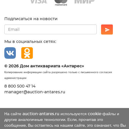
Подписаться на новости
Мы в социальных сетях:
© 2026 Дом антиквариата «Антарес»
Копирование информации сайта разрешено только с письменного согласия
администрации
8 800 500 47 14
manager@auction-antares.ru
На сайте auction-antares.ru используются cookie-файлы и
другие аналогичные технологии. Если, прочитав это
сообщение, Вы остаетесь на нашем сайте, это означает, что Вы