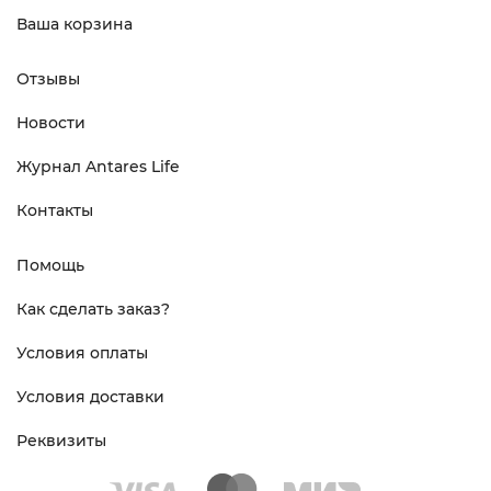
Ваша корзина
Отзывы
Новости
Журнал Antares Life
Контакты
Помощь
Как сделать заказ?
Условия оплаты
Условия доставки
Реквизиты