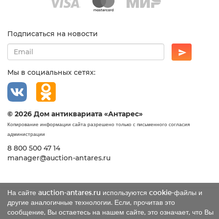
Подписаться на новости
Мы в социальных сетях:
© 2026 Дом антиквариата «Антарес»
Копирование информации сайта разрешено только с письменного согласия
администрации
8 800 500 47 14
manager@auction-antares.ru
На сайте auction-antares.ru используются cookie-файлы и
другие аналогичные технологии. Если, прочитав это
сообщение, Вы остаетесь на нашем сайте, это означает, что Вы