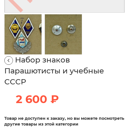
Набор знаков
Парашютисты и учебные
СССР
2 600 ₽
Товар не доступен к заказу, но вы можете посмотреть
другие товары из этой категории