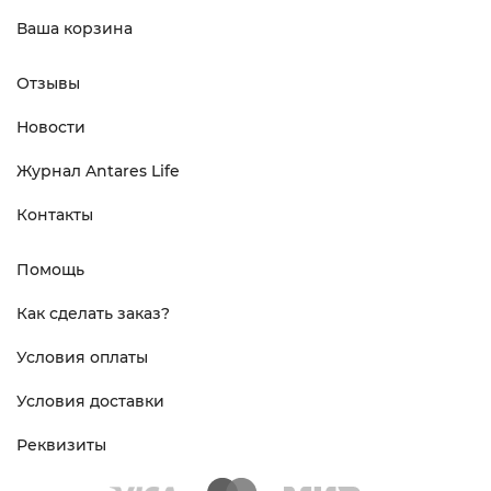
Ваша корзина
Отзывы
Новости
Журнал Antares Life
Контакты
Помощь
Как сделать заказ?
Условия оплаты
Условия доставки
Реквизиты