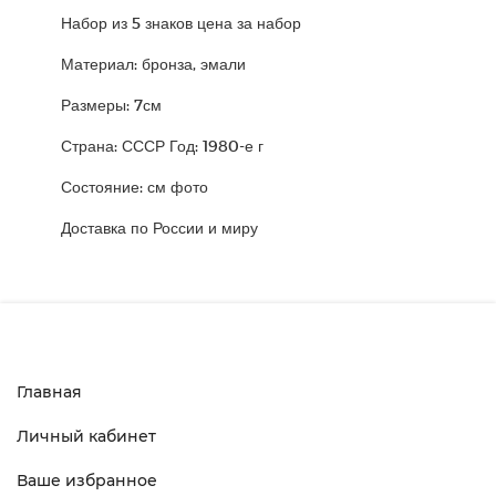
Набор из 5 знаков цена за набор
Материал: бронза, эмали
Размеры: 7см
Страна: СССР Год: 1980-е г
Состояние: см фото
Доставка по России и миру
Главная
Личный кабинет
Ваше избранное