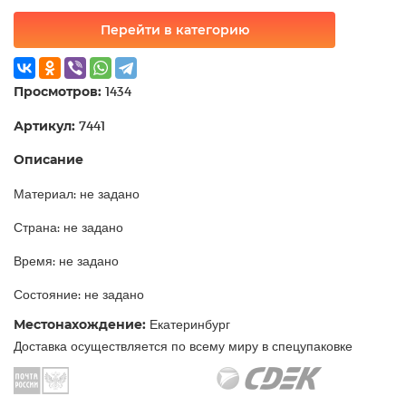
Перейти в категорию
Просмотров:
1434
Артикул:
7441
Описание
Материал: не задано
Страна: не задано
Время: не задано
Состояние: не задано
Местонахождение:
Екатеринбург
Доставка осуществляется по всему миру в спецупаковке