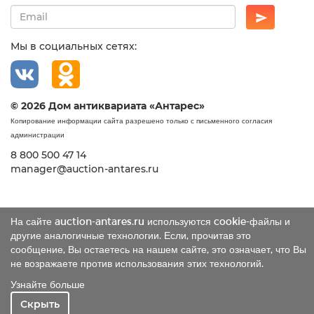
Мы в социальных сетях:
© 2026 Дом антиквариата «Антарес»
Копирование информации сайта разрешено только с письменного согласия
администрации
8 800 500 47 14
manager@auction-antares.ru
На сайте auction-antares.ru используются cookie-файлы и
другие аналогичные технологии. Если, прочитав это
сообщение, Вы остаетесь на нашем сайте, это означает, что Вы
не возражаете против использования этих технологий.
Узнайте больше
Скрыть