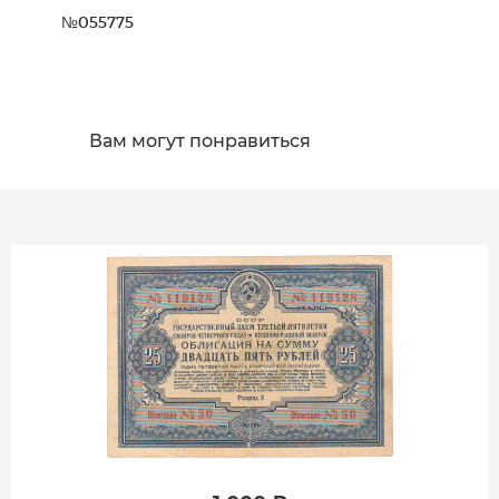
№055775
Вам могут понравиться