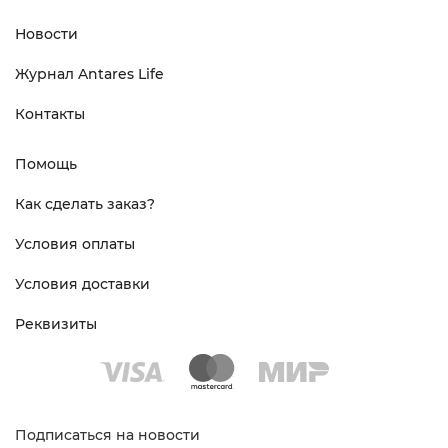
Новости
Журнал Antares Life
Контакты
Помощь
Как сделать заказ?
Условия оплаты
Условия доставки
Реквизиты
Подписаться на новости