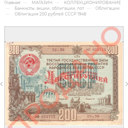
Главная
МАГАЗИН
КОЛЛЕКЦИОНИРОВАНИЕ
Банкноты, акции, облигации, лот
Облигации
Облигация 200 рублей СССР 1948