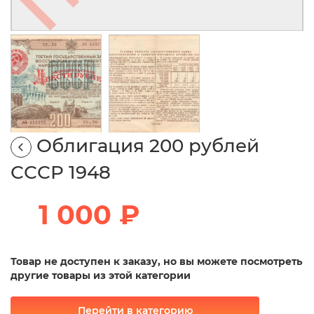
Облигация 200 рублей
СССР 1948
1 000 ₽
Товар не доступен к заказу, но вы можете посмотреть
другие товары из этой категории
Перейти в категорию