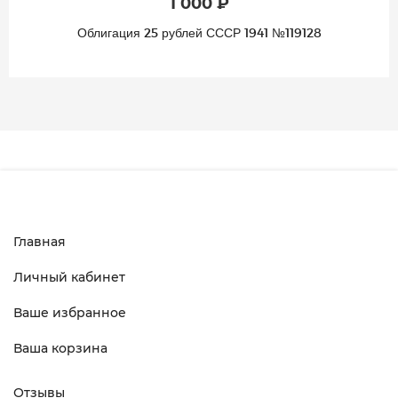
1 000 ₽
Облигация 25 рублей СССР 1941 №119128
Главная
Личный кабинет
Ваше избранное
Ваша корзина
Отзывы