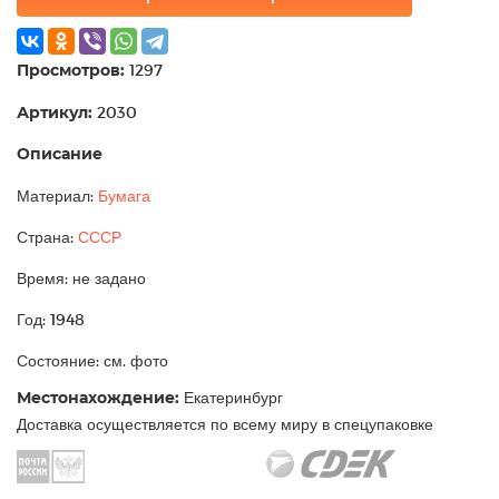
Просмотров:
1297
Артикул:
2030
Описание
Материал:
Бумага
Страна:
СССР
Время: не задано
Год: 1948
Состояние: см. фото
Местонахождение:
Екатеринбург
Доставка осуществляется по всему миру в спецупаковке