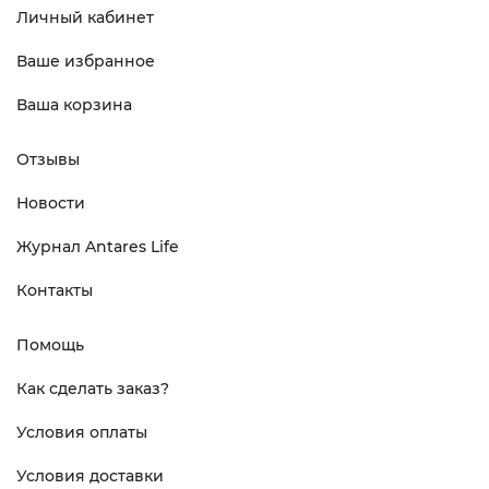
Личный кабинет
Ваше избранное
Ваша корзина
Отзывы
Новости
Журнал Antares Life
Контакты
Помощь
Как сделать заказ?
Условия оплаты
Условия доставки