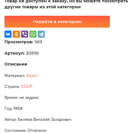
Товар не доступен к заказу, но вы можете посмотреть
другие товары из этой категории
Перейти в категорию
Просмотров:
569
Артикул:
20895
Описание
Материал:
Холст
Страна:
СССР
Время: не задано
Год: 1959
Автор: Беляев Виталий Захарович
Состояние: Отличное