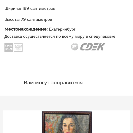
Ширина: 189 сантиметров
Высота: 79 сантиметров
Местонахождение:
Екатеринбург
Доставка осуществляется по всему миру в спецупаковке
Вам могут понравиться