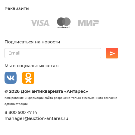
Реквизиты
Подписаться на новости
Мы в социальных сетях:
© 2026 Дом антиквариата «Антарес»
Копирование информации сайта разрешено только с письменного согласия
администрации
8 800 500 47 14
manager@auction-antares.ru