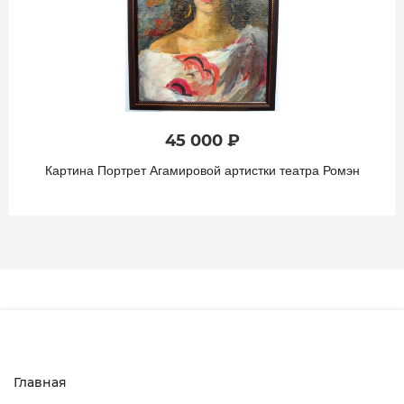
45 000 ₽
Картина Портрет Агамировой артистки театра Ромэн
Главная