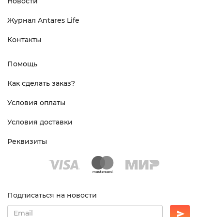
Новости
Журнал Antares Life
Контакты
Помощь
Как сделать заказ?
Условия оплаты
Условия доставки
Реквизиты
Подписаться на новости