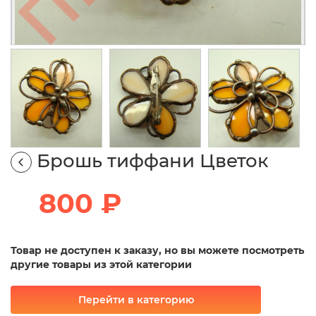
Брошь тиффани Цветок
800 ₽
Товар не доступен к заказу, но вы можете посмотреть
другие товары из этой категории
Перейти в категорию