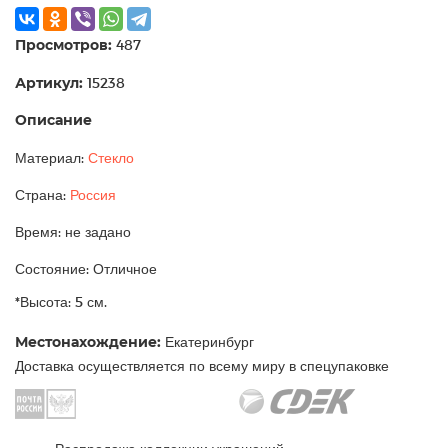
Просмотров:
487
Артикул:
15238
Описание
Материал:
Стекло
Страна:
Россия
Время: не задано
Состояние: Отличное
*Высота: 5 см.
Местонахождение:
Екатеринбург
Доставка осуществляется по всему миру в спецупаковке