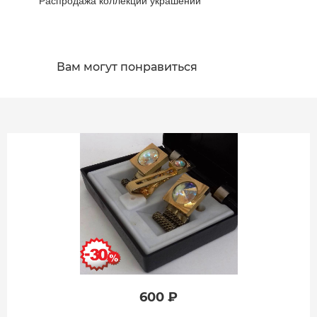
Распродажа коллекции украшений
Вам могут понравиться
600 ₽