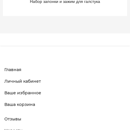
Набор запонки и зажим для галстука
Главная
Личный кабинет
Ваше избранное
Ваша корзина
Отзывы