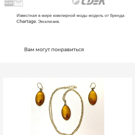
Известная в мире ювелирной моды модель от бренда
Chartage. Эксклюзив.
Вам могут понравиться