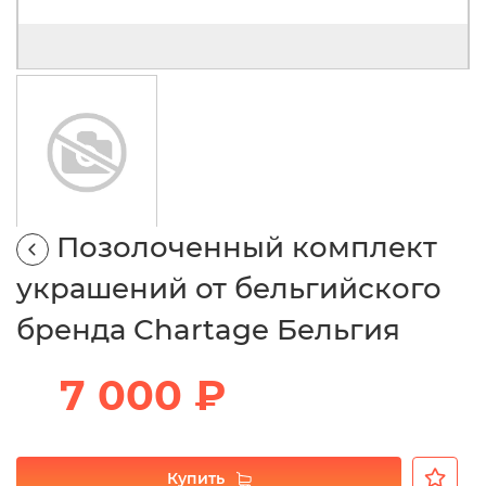
Позолоченный комплект
украшений от бельгийского
бренда Chartage Бельгия
7 000 ₽
Купить