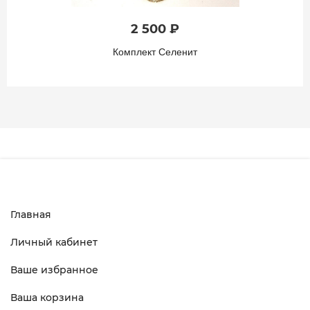
2 500 ₽
Комплект Селенит
Главная
Личный кабинет
Ваше избранное
Ваша корзина