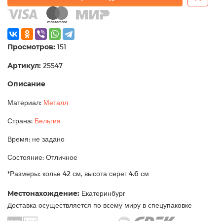
Просмотров:
151
Артикул:
25547
Описание
Материал:
Металл
Страна:
Бельгия
Время: не задано
Состояние: Отличное
*Размеры: колье 42 см, высота серег 4.6 см
Местонахождение:
Екатеринбург
Доставка осуществляется по всему миру в спецупаковке