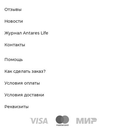
Отзывы
Новости
Журнал Antares Life
Контакты
Помощь
Как сделать заказ?
Условия оплаты
Условия доставки
Реквизиты