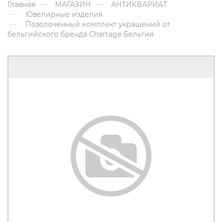
Главная
МАГАЗИН
АНТИКВАРИАТ
Ювелирные изделия
Позолоченный комплект украшений от
бельгийского бренда Chartage Бельгия