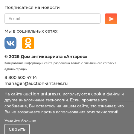
Подписаться на новости
Мы в социальных сетях:
© 2026 Дом антиквариата «Антарес»
Копирование информации сайта разрешено только с письменного согласия
администрации
8 800 500 47 14
manager@auction-antares.ru
На сайте auction-antares.ru используются cookie-файлы и
другие аналогичные технологии. Если, прочитав это
сообщение, Вы остаетесь на нашем сайте, это означает, что
Вы не возражаете против использования этих технологий.
Узнайте больше
Скрыть