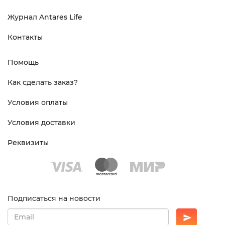
Журнал Antares Life
Контакты
Помощь
Как сделать заказ?
Условия оплаты
Условия доставки
Реквизиты
Подписаться на новости