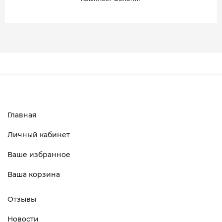
Главная
Личный кабинет
Ваше избранное
Ваша корзина
Отзывы
Новости