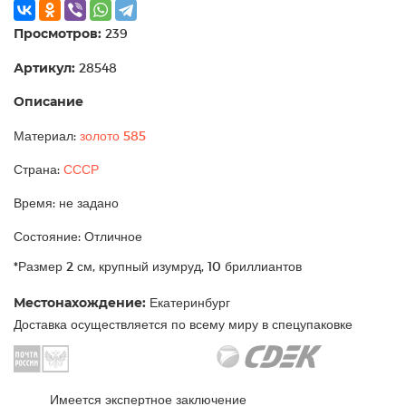
Просмотров:
239
Артикул:
28548
Описание
Материал:
золото 585
Страна:
СССР
Время: не задано
Состояние: Отличное
*Размер 2 см, крупный изумруд, 10 бриллиантов
Местонахождение:
Екатеринбург
Доставка осуществляется по всему миру в спецупаковке
Имеется экспертное заключение