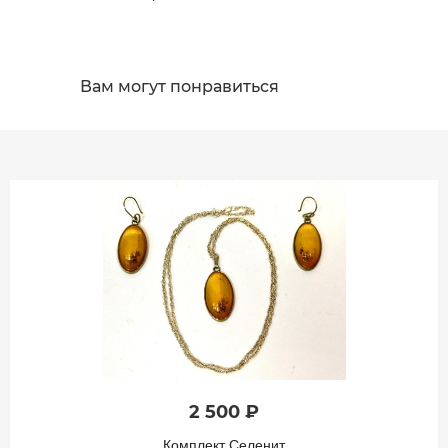
Вам могут понравиться
2 500 ₽
Комплект Селенит