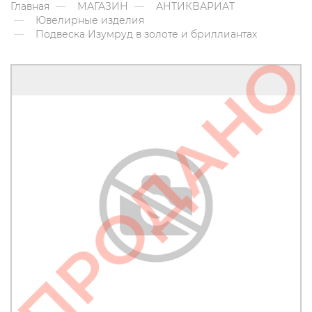
Главная
МАГАЗИН
АНТИКВАРИАТ
Ювелирные изделия
Подвеска Изумруд в золоте и бриллиантах